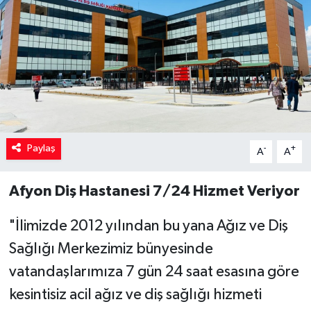
Paylaş
-
+
A
A
Afyon Diş Hastanesi 7/24 Hizmet Veriyor
"İlimizde 2012 yılından bu yana Ağız ve Diş
Sağlığı Merkezimiz bünyesinde
vatandaşlarımıza 7 gün 24 saat esasına göre
kesintisiz acil ağız ve diş sağlığı hizmeti