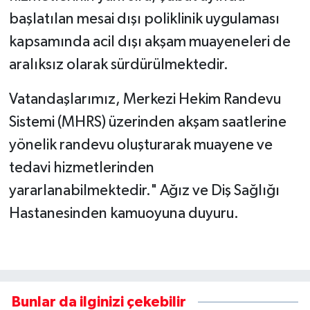
başlatılan mesai dışı poliklinik uygulaması
kapsamında acil dışı akşam muayeneleri de
aralıksız olarak sürdürülmektedir.
Vatandaşlarımız, Merkezi Hekim Randevu
Sistemi (MHRS) üzerinden akşam saatlerine
yönelik randevu oluşturarak muayene ve
tedavi hizmetlerinden
yararlanabilmektedir." Ağız ve Diş Sağlığı
Hastanesinden kamuoyuna duyuru.
Bunlar da ilginizi çekebilir