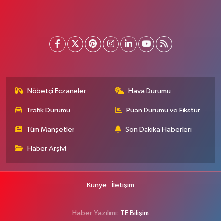
Nöbetçi Eczaneler
Hava Durumu
Trafik Durumu
Puan Durumu ve Fikstür
Tüm Manşetler
Son Dakika Haberleri
Haber Arşivi
Künye
İletişim
Haber Yazılımı:
TE Bilişim