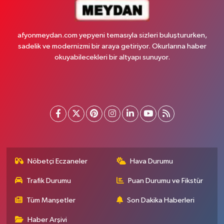
afyonmeydan.com yepyeni temasıyla sizleri buluştururken,
sadelik ve modernizmi bir araya getiriyor. Okurlarına haber
okuyabilecekleri bir altyapı sunuyor.
Nöbetçi Eczaneler
Hava Durumu
Trafik Durumu
Puan Durumu ve Fikstür
Tüm Manşetler
Son Dakika Haberleri
Haber Arşivi