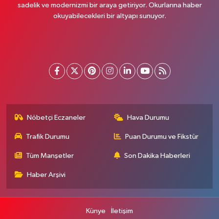
sadelik ve modernizmi bir araya getiriyor. Okurlarına haber
okuyabilecekleri bir altyapı sunuyor.
Nöbetçi Eczaneler
Hava Durumu
Trafik Durumu
Puan Durumu ve Fikstür
Tüm Manşetler
Son Dakika Haberleri
Haber Arşivi
Künye
İletişim