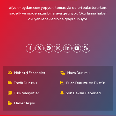
afyonmeydan.com yepyeni temasıyla sizleri buluştururken,
sadelik ve modernizmi bir araya getiriyor. Okurlarına haber
okuyabilecekleri bir altyapı sunuyor.
Nöbetçi Eczaneler
Hava Durumu
Trafik Durumu
Puan Durumu ve Fikstür
Tüm Manşetler
Son Dakika Haberleri
Haber Arşivi