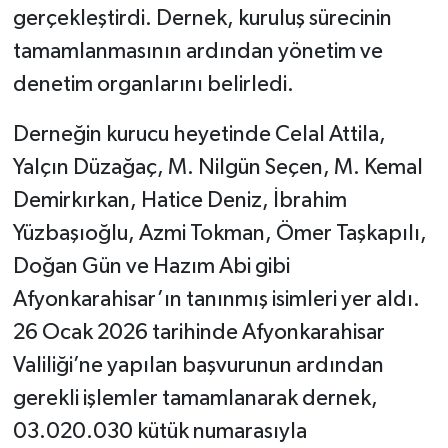
gerçekleştirdi. Dernek, kuruluş sürecinin
tamamlanmasının ardından yönetim ve
denetim organlarını belirledi.
Derneğin kurucu heyetinde Celal Attila,
Yalçın Düzağaç, M. Nilgün Seçen, M. Kemal
Demirkırkan, Hatice Deniz, İbrahim
Yüzbaşıoğlu, Azmi Tokman, Ömer Taşkapılı,
Doğan Gün ve Hazım Abi gibi
Afyonkarahisar’ın tanınmış isimleri yer aldı.
26 Ocak 2026 tarihinde Afyonkarahisar
Valiliği’ne yapılan başvurunun ardından
gerekli işlemler tamamlanarak dernek,
03.020.030 kütük numarasıyla