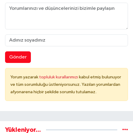
Gönder
Yorum yazarak
topluluk kurallarımızı
kabul etmiş bulunuyor
ve tüm sorumluluğu üstleniyorsunuz. Yazılan yorumlardan
afyonarena hiçbir şekilde sorumlu tutulamaz.
Yükleniyor...