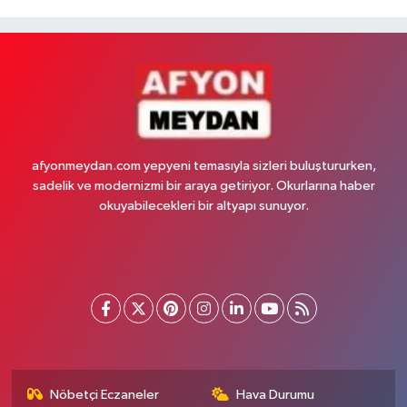
afyonmeydan.com yepyeni temasıyla sizleri buluştururken,
sadelik ve modernizmi bir araya getiriyor. Okurlarına haber
okuyabilecekleri bir altyapı sunuyor.
Nöbetçi Eczaneler
Hava Durumu