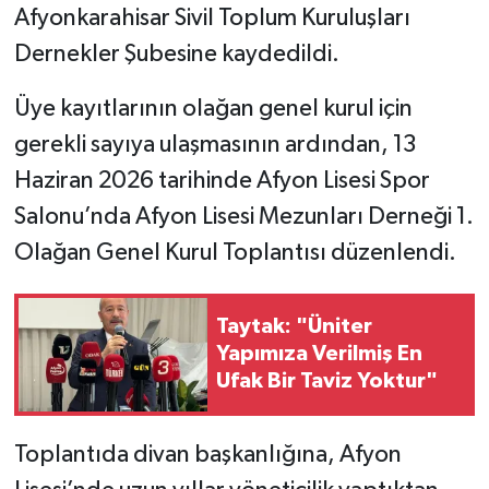
Afyonkarahisar Sivil Toplum Kuruluşları
Dernekler Şubesine kaydedildi.
Üye kayıtlarının olağan genel kurul için
gerekli sayıya ulaşmasının ardından, 13
Haziran 2026 tarihinde Afyon Lisesi Spor
Salonu’nda Afyon Lisesi Mezunları Derneği 1.
Olağan Genel Kurul Toplantısı düzenlendi.
Taytak: "Üniter
Yapımıza Verilmiş En
Ufak Bir Taviz Yoktur"
Toplantıda divan başkanlığına, Afyon