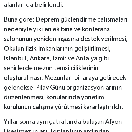
alanları da belirlendi.
Buna göre; Deprem güçlendirme çalışmaları
nedeniyle yıkılan ek bina ve konferans
salonunun yeniden inşasına destek verilmesi,
Okulun fiziki imkanlarının geliştirilmesi,
İstanbul, Ankara, İzmir ve Antalya gibi
şehirlerde mezun temsilciliklerinin
oluşturulması, Mezunları bir araya getirecek
geleneksel Pilav Günü organizasyonlarının
düzenlenmesi, konularında yönetim
kurulunun çalışma yürütmesi kararlaştırıldı.
Yıllar sonra aynı çatı altında buluşan Afyon
Lisesi mezunları, toplantının ardından