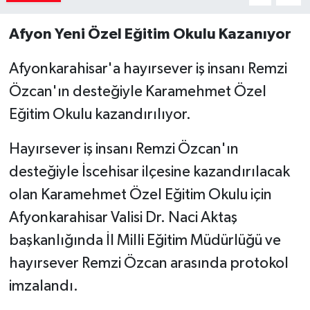
Afyon Yeni Özel Eğitim Okulu Kazanıyor
Afyonkarahisar'a hayırsever iş insanı Remzi
Özcan'ın desteğiyle Karamehmet Özel
Eğitim Okulu kazandırılıyor.
Hayırsever iş insanı Remzi Özcan'ın
desteğiyle İscehisar ilçesine kazandırılacak
olan Karamehmet Özel Eğitim Okulu için
Afyonkarahisar Valisi Dr. Naci Aktaş
başkanlığında İl Milli Eğitim Müdürlüğü ve
hayırsever Remzi Özcan arasında protokol
imzalandı.