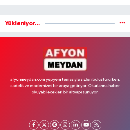
Yükleniyor...
afyonmeydan.com yepyeni temasıyla sizleri buluştururken,
sadelik ve modernizmi bir araya getiriyor. Okurlarına haber
okuyabilecekleri bir altyapı sunuyor.