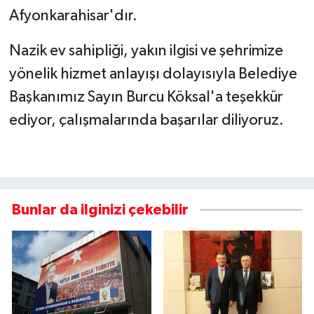
Afyonkarahisar'dır.
Nazik ev sahipliği, yakın ilgisi ve şehrimize
yönelik hizmet anlayışı dolayısıyla Belediye
Başkanımız Sayın Burcu Köksal'a teşekkür
ediyor, çalışmalarında başarılar diliyoruz.
Bunlar da ilginizi çekebilir