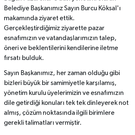
Belediye Başkanımız Sayın Burcu Köksal'ı
makamında ziyaret ettik.
Gerçekleştirdiğimiz ziyarette pazar
esnafımızın ve vatandaşlarımızın talep,
öneri ve beklentilerini kendilerine iletme
fırsatı bulduk.
Sayın Başkanımız, her zaman olduğu gibi
bizleri büyük bir samimiyetle karşılamış,
yönetim kurulu üyelerimizin ve esnafımızın
dile getirdiği konuları tek tek dinleyerek not
almış, çözüm noktasında ilgili birimlere
gerekli talimatları vermiştir.