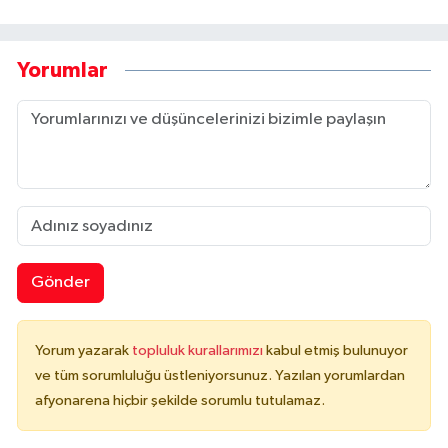
Yorumlar
Gönder
Yorum yazarak
topluluk kurallarımızı
kabul etmiş bulunuyor
ve tüm sorumluluğu üstleniyorsunuz. Yazılan yorumlardan
afyonarena hiçbir şekilde sorumlu tutulamaz.