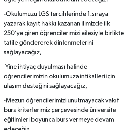
-Okulumuzu LGS tercihlerinde 1.sıraya
yazarak kayıt hakkı kazanan ilimizde ilk
250’ye giren öğrencilerimizi ailesiyle birlikte
tatile göndererek dinlenmelerini
sağlayacağız,
-Yine ihtiyaç duyulması halinde
öğrencilerimizin okulumuza intikalleri için
ulaşım desteğini sağlayacağız,
-Mezun öğrencilerimizi unutmayacak vakıf
burs kriterlerimiz çerçevesinde üniversite
eğitimleri boyunca burs vermeye devam
edeceğiz,