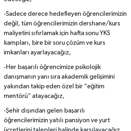
-Sadece derece hedefleyen öğrencilerimizin
değil, tüm öğrencilerimizin dershane/kurs
maliyetini sıfırlamak için hafta sonu YKS
kampları, bire bir soru çözüm ve kurs
imkanları ayarlayacağız,
-Her başarılı öğrencimize psikolojik
danışmanın yanı sıra akademik gelişimini
yakından takip eden özel bir “eğitim
mentörü” atayacağız,
-Şehir dışından gelen başarılı
öğrencilerimizin yatılı pansiyon ve yurt
ücretlerini talepleri halinde karşılayacağız,