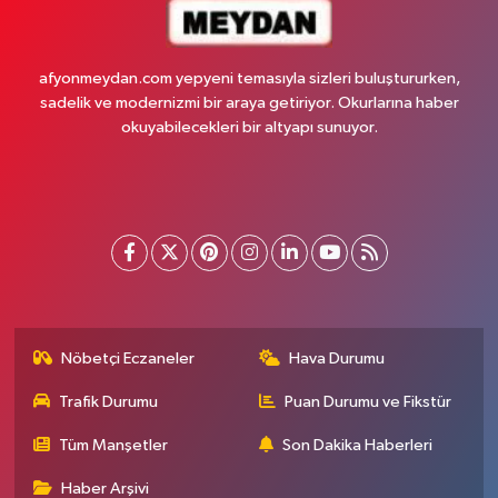
afyonmeydan.com yepyeni temasıyla sizleri buluştururken,
sadelik ve modernizmi bir araya getiriyor. Okurlarına haber
okuyabilecekleri bir altyapı sunuyor.
Nöbetçi Eczaneler
Hava Durumu
Trafik Durumu
Puan Durumu ve Fikstür
Tüm Manşetler
Son Dakika Haberleri
Haber Arşivi