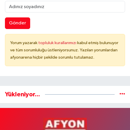
Gönder
Yorum yazarak
topluluk kurallarımızı
kabul etmiş bulunuyor
ve tüm sorumluluğu üstleniyorsunuz. Yazılan yorumlardan
afyonarena hiçbir şekilde sorumlu tutulamaz.
Yükleniyor...