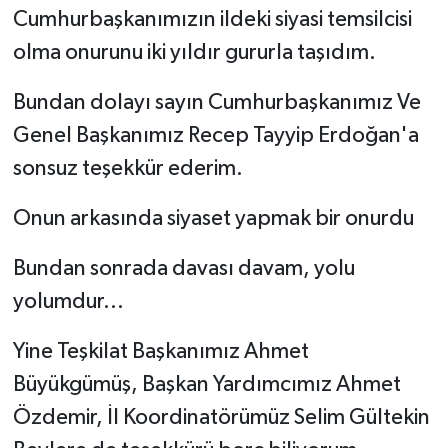
Cumhurbaşkanımızın ildeki siyasi temsilcisi
olma onurunu iki yıldır gururla taşıdım.
Bundan dolayı sayın Cumhurbaşkanımız Ve
Genel Başkanımız Recep Tayyip Erdoğan'a
sonsuz teşekkür ederim.
Onun arkasında siyaset yapmak bir onurdu
Bundan sonrada davası davam, yolu
yolumdur...
Yine Teşkilat Başkanımız Ahmet
Büyükgümüş, Başkan Yardımcımız Ahmet
Özdemir, İl Koordinatörümüz Selim Gültekin