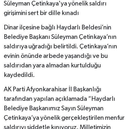
Süleyman Çetinkaya'ya yönelik saldırı
girişimini sert bir dille kınadı
Dinar ilçesine bağlı Haydarlı Beldesi’nin
Belediye Başkanı Süleyman Çetinkaya’nın
saldırıya uğradığı belirtildi. Çetinkaya’nın
evinin önünde arbede yaşandığı ve bu
saldırıdan yara almadan kurtulduğu
kaydedildi.
AK Parti Afyonkarahisar İl Başkanlığı
tarafından yapılan açıklamada “Haydarlı
Belediye Başkanımız Sayın Süleyman
Çetinkaya’ya yönelik gerçekleştirilen menfur
saldırıyı şiddetle kınıyoruz. Milletimizin