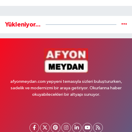
Yükleniyor...
afyonmeydan.com yepyeni temasıyla sizleri buluştururken,
sadelik ve modernizmi bir araya getiriyor. Okurlarına haber
okuyabilecekleri bir altyapı sunuyor.