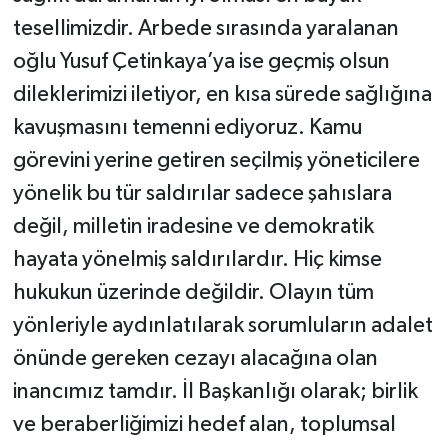
tesellimizdir. Arbede sırasında yaralanan
oğlu Yusuf Çetinkaya’ya ise geçmiş olsun
dileklerimizi iletiyor, en kısa sürede sağlığına
kavuşmasını temenni ediyoruz. Kamu
görevini yerine getiren seçilmiş yöneticilere
yönelik bu tür saldırılar sadece şahıslara
değil, milletin iradesine ve demokratik
hayata yönelmiş saldırılardır. Hiç kimse
hukukun üzerinde değildir. Olayın tüm
yönleriyle aydınlatılarak sorumluların adalet
önünde gereken cezayı alacağına olan
inancımız tamdır. İl Başkanlığı olarak; birlik
ve beraberliğimizi hedef alan, toplumsal