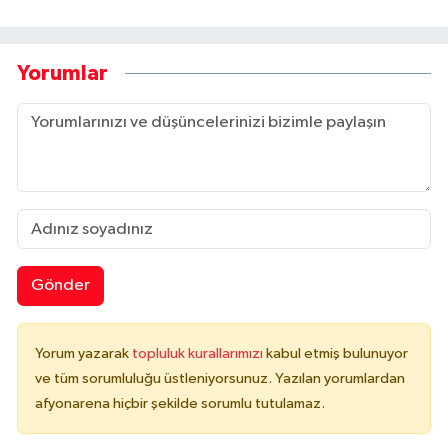
Yorumlar
Gönder
Yorum yazarak
topluluk kurallarımızı
kabul etmiş bulunuyor
ve tüm sorumluluğu üstleniyorsunuz. Yazılan yorumlardan
afyonarena hiçbir şekilde sorumlu tutulamaz.