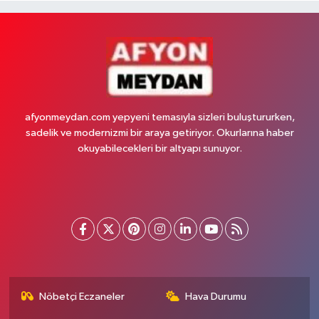
afyonmeydan.com yepyeni temasıyla sizleri buluştururken,
sadelik ve modernizmi bir araya getiriyor. Okurlarına haber
okuyabilecekleri bir altyapı sunuyor.
Nöbetçi Eczaneler
Hava Durumu