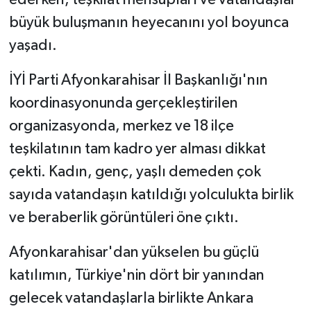
büyük buluşmanın heyecanını yol boyunca
yaşadı.
İYİ Parti Afyonkarahisar İl Başkanlığı'nın
koordinasyonunda gerçekleştirilen
organizasyonda, merkez ve 18 ilçe
teşkilatının tam kadro yer alması dikkat
çekti. Kadın, genç, yaşlı demeden çok
sayıda vatandaşın katıldığı yolculukta birlik
ve beraberlik görüntüleri öne çıktı.
Afyonkarahisar'dan yükselen bu güçlü
katılımın, Türkiye'nin dört bir yanından
gelecek vatandaşlarla birlikte Ankara