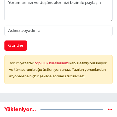
Gönder
Yorum yazarak
topluluk kurallarımızı
kabul etmiş bulunuyor
ve tüm sorumluluğu üstleniyorsunuz. Yazılan yorumlardan
afyonarena hiçbir şekilde sorumlu tutulamaz.
Yükleniyor...