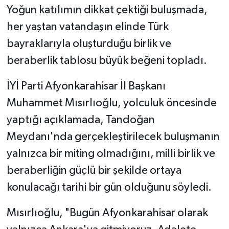
Yoğun katılımın dikkat çektiği buluşmada,
her yaştan vatandaşın elinde Türk
bayraklarıyla oluşturduğu birlik ve
beraberlik tablosu büyük beğeni topladı.
İYİ Parti Afyonkarahisar İl Başkanı
Muhammet Mısırlıoğlu, yolculuk öncesinde
yaptığı açıklamada, Tandoğan
Meydanı'nda gerçekleştirilecek buluşmanın
yalnızca bir miting olmadığını, milli birlik ve
beraberliğin güçlü bir şekilde ortaya
konulacağı tarihi bir gün olduğunu söyledi.
Mısırlıoğlu, "Bugün Afyonkarahisar olarak