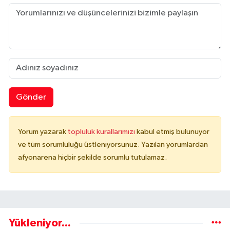
Gönder
Yorum yazarak
topluluk kurallarımızı
kabul etmiş bulunuyor
ve tüm sorumluluğu üstleniyorsunuz. Yazılan yorumlardan
afyonarena hiçbir şekilde sorumlu tutulamaz.
Yükleniyor...