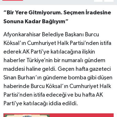
”Bir Yere Gitmiyorum. Seçmen İradesine
Sonuna Kadar Bağlıyım”
Afyonkarahisar Belediye Başkanı Burcu
Köksal’ın Cumhuriyet Halk Partisi’nden istifa
ederek AK Parti’ye katılacağına ilişkin
haberler Türkiye’nin bir numaralı gündem
maddesi haline geldi. Geçen hafta gazeteci
Sinan Burhan’ın gündeme bomba gibi düşen
haberinde Burcu Köksal’ın Cumhuriyet Halk
Partisi’nden istifa edeceği ve bu hafta AK
Parti’ye katılacağı iddia edildi.