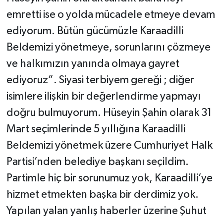
emretti ise o yolda mücadele etmeye devam
ediyorum. Bütün gücümüzle Karaadilli
Beldemizi yönetmeye, sorunlarını çözmeye
ve halkımızın yanında olmaya gayret
ediyoruz”. Siyasi terbiyem gereği ; diğer
isimlere ilişkin bir değerlendirme yapmayı
doğru bulmuyorum. Hüseyin Şahin olarak 31
Mart seçimlerinde 5 yıllığına Karaadilli
Beldemizi yönetmek üzere Cumhuriyet Halk
Partisi’nden belediye başkanı seçildim.
Partimle hiç bir sorunumuz yok, Karaadilli’ye
hizmet etmekten başka bir derdimiz yok.
Yapılan yalan yanlış haberler üzerine Şuhut