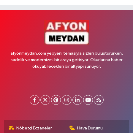
afyonmeydan.com yepyeni temasıyla sizleri buluştururken,
sadelik ve modernizmi bir araya getiriyor. Okurlarına haber
okuyabilecekleri bir altyapı sunuyor.
Nöbetçi Eczaneler
Hava Durumu