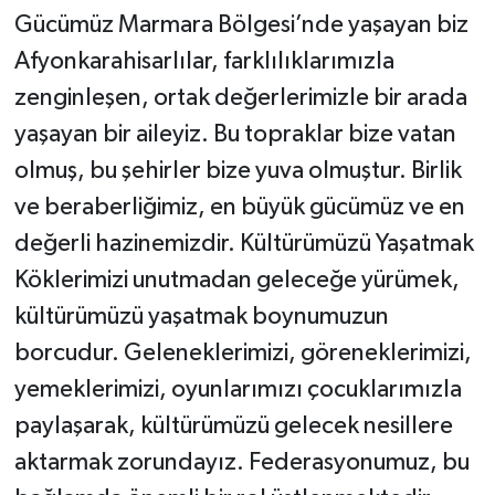
Gücümüz Marmara Bölgesi’nde yaşayan biz
Afyonkarahisarlılar, farklılıklarımızla
zenginleşen, ortak değerlerimizle bir arada
yaşayan bir aileyiz. Bu topraklar bize vatan
olmuş, bu şehirler bize yuva olmuştur. Birlik
ve beraberliğimiz, en büyük gücümüz ve en
değerli hazinemizdir. Kültürümüzü Yaşatmak
Köklerimizi unutmadan geleceğe yürümek,
kültürümüzü yaşatmak boynumuzun
borcudur. Geleneklerimizi, göreneklerimizi,
yemeklerimizi, oyunlarımızı çocuklarımızla
paylaşarak, kültürümüzü gelecek nesillere
aktarmak zorundayız. Federasyonumuz, bu