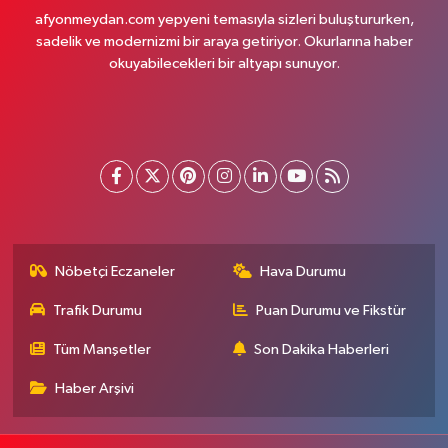
afyonmeydan.com yepyeni temasıyla sizleri buluştururken,
sadelik ve modernizmi bir araya getiriyor. Okurlarına haber
okuyabilecekleri bir altyapı sunuyor.
Nöbetçi Eczaneler
Hava Durumu
Trafik Durumu
Puan Durumu ve Fikstür
Tüm Manşetler
Son Dakika Haberleri
Haber Arşivi