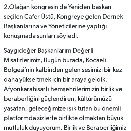
2.Olağan kongresin de Yeniden başkan
seçilen Cafer Üstü, Kongreye gelen Dernek
Başkanlarına ve Yöneticilerine yaptığı
konuşmada şunları söyledi.
Saygıdeğer Başkanlarım Değerli
Misafirlerimiz, Bugün burada, Kocaeli
Bölgesi’nin kalbinden gelen sesimizi bir kez
daha yükseltmek için bir araya geldik.
Afyonkarahisarlı hemşehrilerimizin birlik ve
beraberliğini güçlendiren, kültürümüzü
yaşatan, geleceğimize ışık tutan bu önemli
platformda sizlerle birlikte olmaktan büyük
mutluluk duyuyorum. Birlik ve Beraberliğimiz