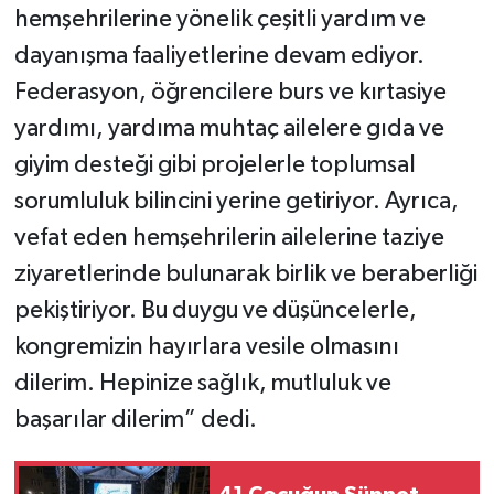
hemşehrilerine yönelik çeşitli yardım ve
dayanışma faaliyetlerine devam ediyor.
Federasyon, öğrencilere burs ve kırtasiye
yardımı, yardıma muhtaç ailelere gıda ve
giyim desteği gibi projelerle toplumsal
sorumluluk bilincini yerine getiriyor. Ayrıca,
vefat eden hemşehrilerin ailelerine taziye
ziyaretlerinde bulunarak birlik ve beraberliği
pekiştiriyor. Bu duygu ve düşüncelerle,
kongremizin hayırlara vesile olmasını
dilerim. Hepinize sağlık, mutluluk ve
başarılar dilerim” dedi.