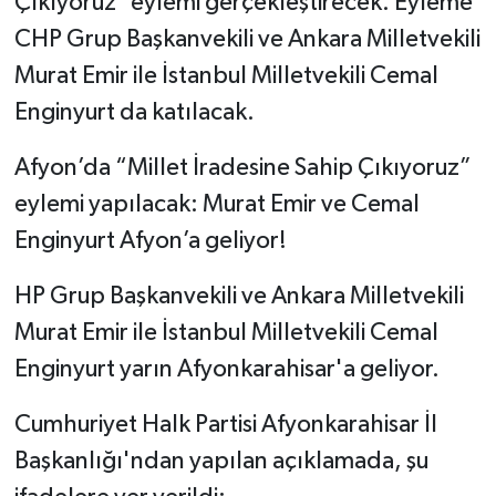
Çıkıyoruz" eylemi gerçekleştirecek. Eyleme
CHP Grup Başkanvekili ve Ankara Milletvekili
Murat Emir ile İstanbul Milletvekili Cemal
Enginyurt da katılacak.
Afyon’da “Millet İradesine Sahip Çıkıyoruz”
eylemi yapılacak: Murat Emir ve Cemal
Enginyurt Afyon’a geliyor!
HP Grup Başkanvekili ve Ankara Milletvekili
Murat Emir ile İstanbul Milletvekili Cemal
Enginyurt yarın Afyonkarahisar'a geliyor.
Cumhuriyet Halk Partisi Afyonkarahisar İl
Başkanlığı'ndan yapılan açıklamada, şu