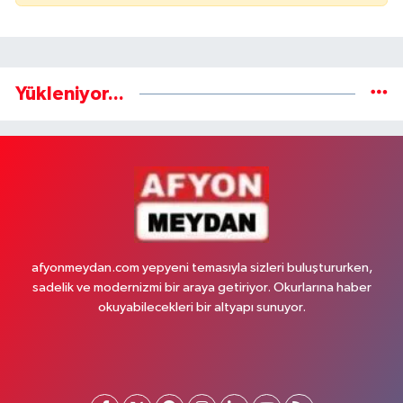
Yükleniyor...
afyonmeydan.com yepyeni temasıyla sizleri buluştururken,
sadelik ve modernizmi bir araya getiriyor. Okurlarına haber
okuyabilecekleri bir altyapı sunuyor.