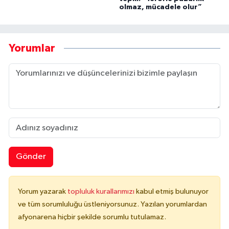
olmaz, mücadele olur”
Yorumlar
Gönder
Yorum yazarak
topluluk kurallarımızı
kabul etmiş bulunuyor
ve tüm sorumluluğu üstleniyorsunuz. Yazılan yorumlardan
afyonarena hiçbir şekilde sorumlu tutulamaz.