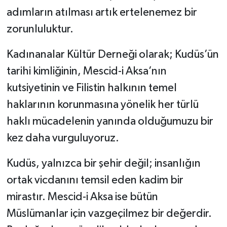
adımların atılması artık ertelenemez bir
zorunluluktur.
Kadınanalar Kültür Derneği olarak; Kudüs’ün
tarihi kimliğinin, Mescid-i Aksa’nın
kutsiyetinin ve Filistin halkının temel
haklarının korunmasına yönelik her türlü
haklı mücadelenin yanında olduğumuzu bir
kez daha vurguluyoruz.
Kudüs, yalnızca bir şehir değil; insanlığın
ortak vicdanını temsil eden kadim bir
mirastır. Mescid-i Aksa ise bütün
Müslümanlar için vazgeçilmez bir değerdir.