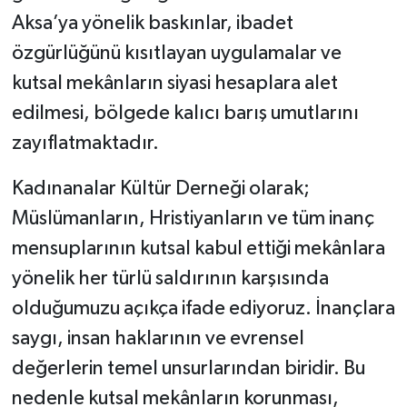
Aksa’ya yönelik baskınlar, ibadet
özgürlüğünü kısıtlayan uygulamalar ve
kutsal mekânların siyasi hesaplara alet
edilmesi, bölgede kalıcı barış umutlarını
zayıflatmaktadır.
Kadınanalar Kültür Derneği olarak;
Müslümanların, Hristiyanların ve tüm inanç
mensuplarının kutsal kabul ettiği mekânlara
yönelik her türlü saldırının karşısında
olduğumuzu açıkça ifade ediyoruz. İnançlara
saygı, insan haklarının ve evrensel
değerlerin temel unsurlarından biridir. Bu
nedenle kutsal mekânların korunması,