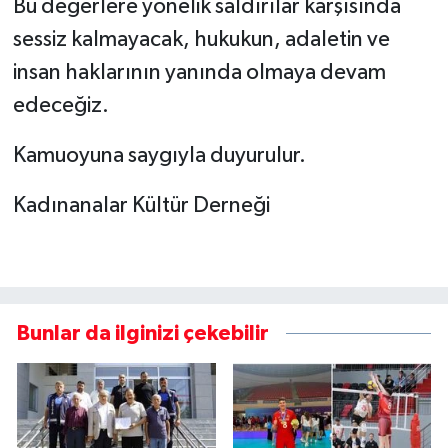
Bu değerlere yönelik saldırılar karşısında
sessiz kalmayacak, hukukun, adaletin ve
insan haklarının yanında olmaya devam
edeceğiz.
Kamuoyuna saygıyla duyurulur.
Kadınanalar Kültür Derneği
Bunlar da ilginizi çekebilir