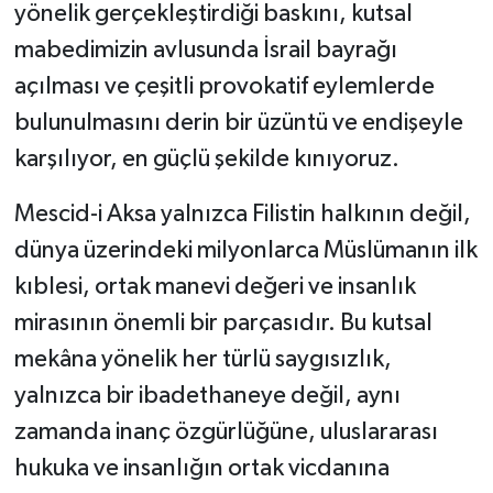
yönelik gerçekleştirdiği baskını, kutsal
mabedimizin avlusunda İsrail bayrağı
açılması ve çeşitli provokatif eylemlerde
bulunulmasını derin bir üzüntü ve endişeyle
karşılıyor, en güçlü şekilde kınıyoruz.
Mescid-i Aksa yalnızca Filistin halkının değil,
dünya üzerindeki milyonlarca Müslümanın ilk
kıblesi, ortak manevi değeri ve insanlık
mirasının önemli bir parçasıdır. Bu kutsal
mekâna yönelik her türlü saygısızlık,
yalnızca bir ibadethaneye değil, aynı
zamanda inanç özgürlüğüne, uluslararası
hukuka ve insanlığın ortak vicdanına