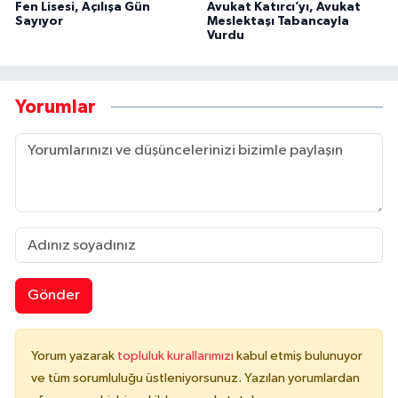
Fen Lisesi, Açılışa Gün
Avukat Katırcı’yı, Avukat
Sayıyor
Meslektaşı Tabancayla
Vurdu
Yorumlar
Gönder
Yorum yazarak
topluluk kurallarımızı
kabul etmiş bulunuyor
ve tüm sorumluluğu üstleniyorsunuz. Yazılan yorumlardan