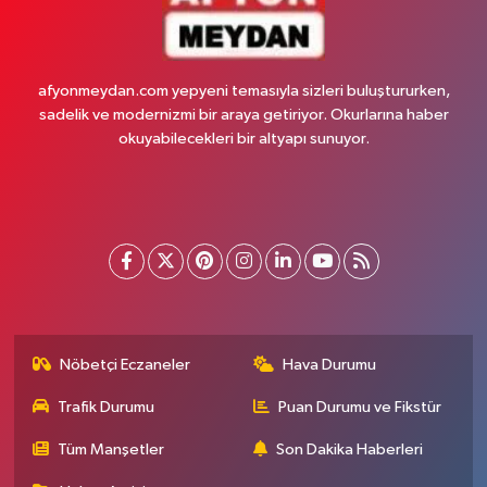
afyonmeydan.com yepyeni temasıyla sizleri buluştururken,
sadelik ve modernizmi bir araya getiriyor. Okurlarına haber
okuyabilecekleri bir altyapı sunuyor.
Nöbetçi Eczaneler
Hava Durumu
Trafik Durumu
Puan Durumu ve Fikstür
Tüm Manşetler
Son Dakika Haberleri