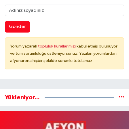
Gönder
Yorum yazarak
topluluk kurallarımızı
kabul etmiş bulunuyor
ve tüm sorumluluğu üstleniyorsunuz. Yazılan yorumlardan
afyonarena hiçbir şekilde sorumlu tutulamaz.
Yükleniyor...