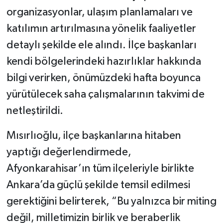
organizasyonlar, ulaşım planlamaları ve
katılımın artırılmasına yönelik faaliyetler
detaylı şekilde ele alındı. İlçe başkanları
kendi bölgelerindeki hazırlıklar hakkında
bilgi verirken, önümüzdeki hafta boyunca
yürütülecek saha çalışmalarının takvimi de
netleştirildi.
Mısırlıoğlu, ilçe başkanlarına hitaben
yaptığı değerlendirmede,
Afyonkarahisar’ın tüm ilçeleriyle birlikte
Ankara’da güçlü şekilde temsil edilmesi
gerektiğini belirterek, “Bu yalnızca bir miting
değil, milletimizin birlik ve beraberlik