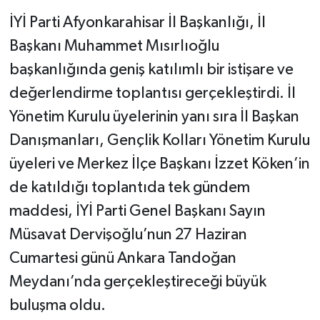
İYİ Parti Afyonkarahisar İl Başkanlığı, İl
Başkanı Muhammet Mısırlıoğlu
başkanlığında geniş katılımlı bir istişare ve
değerlendirme toplantısı gerçekleştirdi. İl
Yönetim Kurulu üyelerinin yanı sıra İl Başkan
Danışmanları, Gençlik Kolları Yönetim Kurulu
üyeleri ve Merkez İlçe Başkanı İzzet Köken’in
de katıldığı toplantıda tek gündem
maddesi, İYİ Parti Genel Başkanı Sayın
Müsavat Dervişoğlu’nun 27 Haziran
Cumartesi günü Ankara Tandoğan
Meydanı’nda gerçekleştireceği büyük
buluşma oldu.