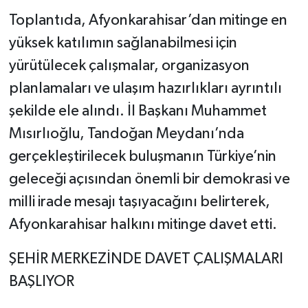
Toplantıda, Afyonkarahisar’dan mitinge en
yüksek katılımın sağlanabilmesi için
yürütülecek çalışmalar, organizasyon
planlamaları ve ulaşım hazırlıkları ayrıntılı
şekilde ele alındı. İl Başkanı Muhammet
Mısırlıoğlu, Tandoğan Meydanı’nda
gerçekleştirilecek buluşmanın Türkiye’nin
geleceği açısından önemli bir demokrasi ve
milli irade mesajı taşıyacağını belirterek,
Afyonkarahisar halkını mitinge davet etti.
ŞEHİR MERKEZİNDE DAVET ÇALIŞMALARI
BAŞLIYOR