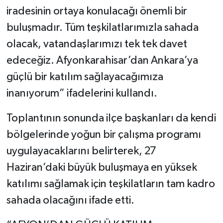
iradesinin ortaya konulacağı önemli bir
buluşmadır. Tüm teşkilatlarımızla sahada
olacak, vatandaşlarımızı tek tek davet
edeceğiz. Afyonkarahisar’dan Ankara’ya
güçlü bir katılım sağlayacağımıza
inanıyorum” ifadelerini kullandı.
Toplantının sonunda ilçe başkanları da kendi
bölgelerinde yoğun bir çalışma programı
uygulayacaklarını belirterek, 27
Haziran’daki büyük buluşmaya en yüksek
katılımı sağlamak için teşkilatların tam kadro
sahada olacağını ifade etti.