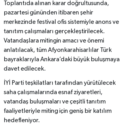
Toplantıda alınan karar doğrultusunda,
pazartesi gününden itibaren şehir
merkezinde festival ofis sistemiyle anons ve
tanıtım çalışmaları gerçekleştirilecek.
Vatandaşlara mitingin amacı ve önemi
anlatılacak, tüm Afyonkarahisarlılar Türk
bayraklarıyla Ankara’daki büyük buluşmaya
davet edilecek.
İYİ Parti teşkilatları tarafından yürütülecek
saha çalışmalarında esnaf ziyaretleri,
vatandaş buluşmaları ve çeşitli tanıtım
faaliyetleriyle miting için geniş bir katılım
hedefleniyor.