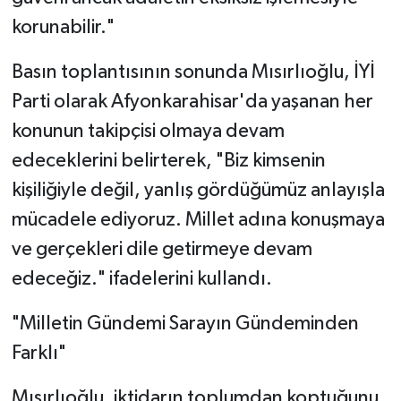
korunabilir."
Basın toplantısının sonunda Mısırlıoğlu, İYİ
Parti olarak Afyonkarahisar'da yaşanan her
konunun takipçisi olmaya devam
edeceklerini belirterek, "Biz kimsenin
kişiliğiyle değil, yanlış gördüğümüz anlayışla
mücadele ediyoruz. Millet adına konuşmaya
ve gerçekleri dile getirmeye devam
edeceğiz." ifadelerini kullandı.
"Milletin Gündemi Sarayın Gündeminden
Farklı"
Mısırlıoğlu, iktidarın toplumdan koptuğunu