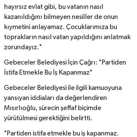
hayırsız evlat gibi, bu vatanın nasıl
kazanıldığını bilmeyen nesiller de onun
kıymetini anlayamaz. Çocuklarımıza bu
toprakların nasıl vatan yapıldığını anlatmak
zorundayız."
Gebeceler Belediyesi İçin Çağrı: "Partiden
İstifa Etmekle Bu İş Kapanmaz"
Gebeceler Belediyesi ile ilgili kamuoyuna
yansıyan iddiaları da değerlendiren
Mısırlıoğlu, sürecin şeffaf biçimde
yürütülmesi gerektiğini belirtti.
"Partiden istifa etmekle bu iş kapanmaz.