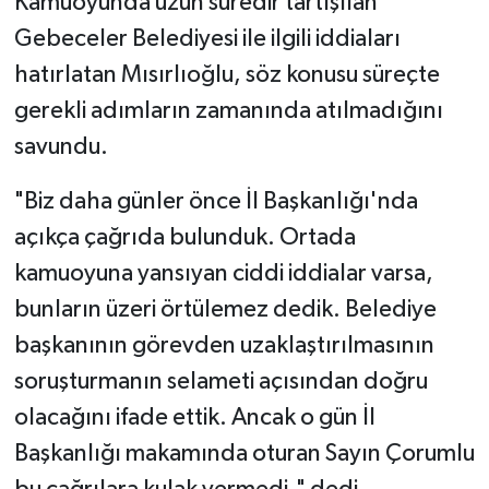
Kamuoyunda uzun süredir tartışılan
Gebeceler Belediyesi ile ilgili iddiaları
hatırlatan Mısırlıoğlu, söz konusu süreçte
gerekli adımların zamanında atılmadığını
savundu.
"Biz daha günler önce İl Başkanlığı'nda
açıkça çağrıda bulunduk. Ortada
kamuoyuna yansıyan ciddi iddialar varsa,
bunların üzeri örtülemez dedik. Belediye
başkanının görevden uzaklaştırılmasının
soruşturmanın selameti açısından doğru
olacağını ifade ettik. Ancak o gün İl
Başkanlığı makamında oturan Sayın Çorumlu