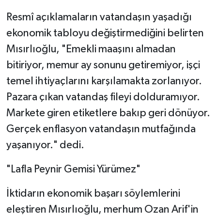
Resmî açıklamaların vatandaşın yaşadığı
ekonomik tabloyu değiştirmediğini belirten
Mısırlıoğlu, "Emekli maaşını almadan
bitiriyor, memur ay sonunu getiremiyor, işçi
temel ihtiyaçlarını karşılamakta zorlanıyor.
Pazara çıkan vatandaş fileyi dolduramıyor.
Markete giren etiketlere bakıp geri dönüyor.
Gerçek enflasyon vatandaşın mutfağında
yaşanıyor." dedi.
"Lafla Peynir Gemisi Yürümez"
İktidarın ekonomik başarı söylemlerini
eleştiren Mısırlıoğlu, merhum Ozan Arif'in