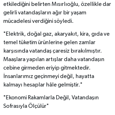
etkilediğini belirten Mısırlıoğlu, özellikle dar
gelirli vatandaşların ağır bir yaşam
mücadelesi verdiğini söyledi.
"Elektrik, doğal gaz, akaryakıt, kira, gıda ve
temel tüketim ürünlerine gelen zamlar
karşısında vatandaş çaresiz bırakılmıştır.
Maaşlara yapılan artışlar daha vatandaşın
cebine girmeden eriyip gitmektedir.
İnsanlarımız geçinmeyi değil, hayatta
kalmayı hesaplar hâle gelmiştir."
"Ekonomi Rakamlarla Değil, Vatandaşın
Sofrasıyla Ölçülür"