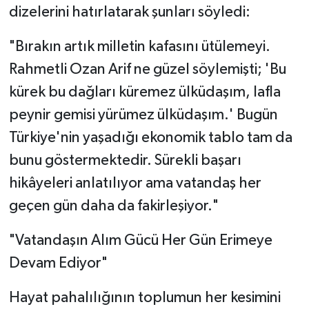
dizelerini hatırlatarak şunları söyledi:
"Bırakın artık milletin kafasını ütülemeyi.
Rahmetli Ozan Arif ne güzel söylemişti; 'Bu
kürek bu dağları küremez ülküdaşım, lafla
peynir gemisi yürümez ülküdaşım.' Bugün
Türkiye'nin yaşadığı ekonomik tablo tam da
bunu göstermektedir. Sürekli başarı
hikâyeleri anlatılıyor ama vatandaş her
geçen gün daha da fakirleşiyor."
"Vatandaşın Alım Gücü Her Gün Erimeye
Devam Ediyor"
Hayat pahalılığının toplumun her kesimini