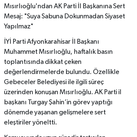
Mısırlıoğlu'ndan AK Parti İl Başkanına Sert
Mesaj: "Suya Sabuna Dokunmadan Siyaset
Yapılmaz"
İYİ Parti Afyonkarahisar İl Başkanı
Muhammet Mısırlıoğlu, haftalık basın
toplantısında dikkat çeken
değerlendirmelerde bulundu. Özellikle
Gebeceler Belediyesi ile ilgili süreç
üzerinden konuşan Mısırlıoğlu. AK Parti il
başkanı Turgay Şahin’in görev yaptığı
dönemde yaşanan gelişmelere sert
eleştiriler yöneltti.