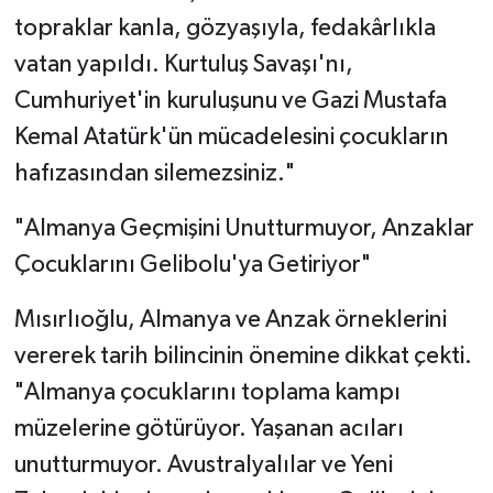
topraklar kanla, gözyaşıyla, fedakârlıkla
vatan yapıldı. Kurtuluş Savaşı'nı,
Cumhuriyet'in kuruluşunu ve Gazi Mustafa
Kemal Atatürk'ün mücadelesini çocukların
hafızasından silemezsiniz."
"Almanya Geçmişini Unutturmuyor, Anzaklar
Çocuklarını Gelibolu'ya Getiriyor"
Mısırlıoğlu, Almanya ve Anzak örneklerini
vererek tarih bilincinin önemine dikkat çekti.
"Almanya çocuklarını toplama kampı
müzelerine götürüyor. Yaşanan acıları
unutturmuyor. Avustralyalılar ve Yeni