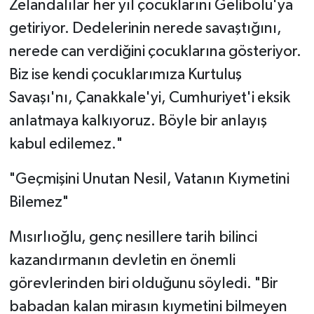
Zelandalılar her yıl çocuklarını Gelibolu'ya
getiriyor. Dedelerinin nerede savaştığını,
nerede can verdiğini çocuklarına gösteriyor.
Biz ise kendi çocuklarımıza Kurtuluş
Savaşı'nı, Çanakkale'yi, Cumhuriyet'i eksik
anlatmaya kalkıyoruz. Böyle bir anlayış
kabul edilemez."
"Geçmişini Unutan Nesil, Vatanın Kıymetini
Bilemez"
Mısırlıoğlu, genç nesillere tarih bilinci
kazandırmanın devletin en önemli
görevlerinden biri olduğunu söyledi. "Bir
babadan kalan mirasın kıymetini bilmeyen