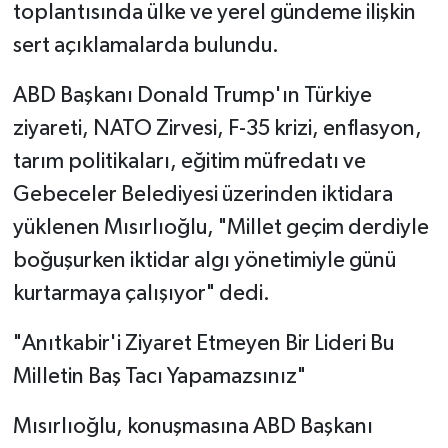
toplantısında ülke ve yerel gündeme ilişkin
sert açıklamalarda bulundu.
ABD Başkanı Donald Trump'ın Türkiye
ziyareti, NATO Zirvesi, F-35 krizi, enflasyon,
tarım politikaları, eğitim müfredatı ve
Gebeceler Belediyesi üzerinden iktidara
yüklenen Mısırlıoğlu, "Millet geçim derdiyle
boğuşurken iktidar algı yönetimiyle günü
kurtarmaya çalışıyor" dedi.
"Anıtkabir'i Ziyaret Etmeyen Bir Lideri Bu
Milletin Baş Tacı Yapamazsınız"
Mısırlıoğlu, konuşmasına ABD Başkanı