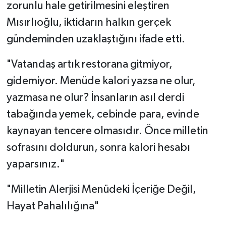
zorunlu hale getirilmesini eleştiren
Mısırlıoğlu, iktidarın halkın gerçek
gündeminden uzaklaştığını ifade etti.
"Vatandaş artık restorana gitmiyor,
gidemiyor. Menüde kalori yazsa ne olur,
yazmasa ne olur? İnsanların asıl derdi
tabağında yemek, cebinde para, evinde
kaynayan tencere olmasıdır. Önce milletin
sofrasını doldurun, sonra kalori hesabı
yaparsınız."
"Milletin Alerjisi Menüdeki İçeriğe Değil,
Hayat Pahalılığına"