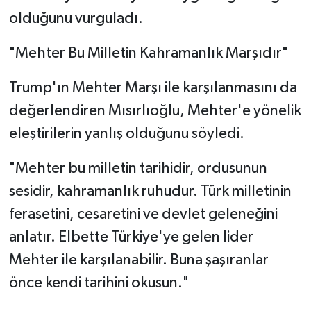
olduğunu vurguladı.
"Mehter Bu Milletin Kahramanlık Marşıdır"
Trump'ın Mehter Marşı ile karşılanmasını da
değerlendiren Mısırlıoğlu, Mehter'e yönelik
eleştirilerin yanlış olduğunu söyledi.
"Mehter bu milletin tarihidir, ordusunun
sesidir, kahramanlık ruhudur. Türk milletinin
ferasetini, cesaretini ve devlet geleneğini
anlatır. Elbette Türkiye'ye gelen lider
Mehter ile karşılanabilir. Buna şaşıranlar
önce kendi tarihini okusun."