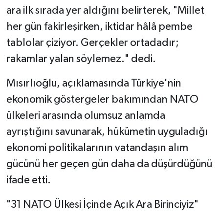
ara ilk sırada yer aldığını belirterek, "Millet
her gün fakirleşirken, iktidar hâlâ pembe
tablolar çiziyor. Gerçekler ortadadır;
rakamlar yalan söylemez." dedi.
Mısırlıoğlu, açıklamasında Türkiye'nin
ekonomik göstergeler bakımından NATO
ülkeleri arasında olumsuz anlamda
ayrıştığını savunarak, hükümetin uyguladığı
ekonomi politikalarının vatandaşın alım
gücünü her geçen gün daha da düşürdüğünü
ifade etti.
"31 NATO Ülkesi İçinde Açık Ara Birinciyiz"