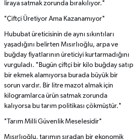
liraya satmak zorunda bırakılıyor."
"Çiftçi Üretiyor Ama Kazanamıyor"
Hububat üreticisinin de aynı sıkıntıları
yaşadığını belirten Mısırlıoğlu, arpa ve
buğday fiyatlarının üreticiyi kurtarmadığını
vurguladı. "Bugün çiftçi bir kilo buğday satıp
bir ekmek alamıyorsa burada büyük bir
sorun vardır. Bir litre mazot almak için
kilogramlarca ürün satmak zorunda
kalıyorsa bu tarım politikası çökmüştür."
"Tarım Milli Güvenlik Meselesidir"
Mısırlıoğlu, tarımın sıradan bir ekonomik