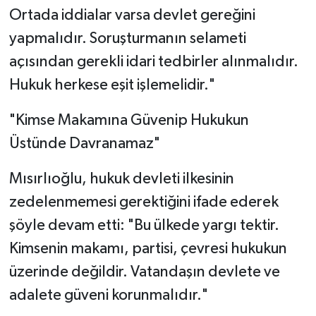
Ortada iddialar varsa devlet gereğini
yapmalıdır. Soruşturmanın selameti
açısından gerekli idari tedbirler alınmalıdır.
Hukuk herkese eşit işlemelidir."
"Kimse Makamına Güvenip Hukukun
Üstünde Davranamaz"
Mısırlıoğlu, hukuk devleti ilkesinin
zedelenmemesi gerektiğini ifade ederek
şöyle devam etti: "Bu ülkede yargı tektir.
Kimsenin makamı, partisi, çevresi hukukun
üzerinde değildir. Vatandaşın devlete ve
adalete güveni korunmalıdır."