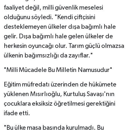
faaliyet değil, milli güvenlik meselesi
olduğunu söyledi. "Kendi çiftçisini
desteklemeyen ülkeler dışa bağımlı hale
gelir. Dışa bağımlı hale gelen ülkeler de
herkesin oyuncağı olur. Tarım güçlü olmazsa
ülkenin bağımsızlığı da zayıflar."
"Milli Mücadele Bu Milletin Namusudur"
Eğitim müfredatı üzerinden de hükümete
yüklenen Mısırlıoğlu, Kurtuluş Savaşı'nın
çocuklara eksiksiz öğretilmesi gerektiğini
ifade etti.
"Bu ülke masa başında kurulmadı. Bu