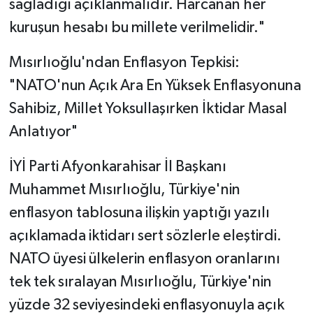
sağladığı açıklanmalıdır. Harcanan her
kuruşun hesabı bu millete verilmelidir."
Mısırlıoğlu'ndan Enflasyon Tepkisi:
"NATO'nun Açık Ara En Yüksek Enflasyonuna
Sahibiz, Millet Yoksullaşırken İktidar Masal
Anlatıyor"
İYİ Parti Afyonkarahisar İl Başkanı
Muhammet Mısırlıoğlu, Türkiye'nin
enflasyon tablosuna ilişkin yaptığı yazılı
açıklamada iktidarı sert sözlerle eleştirdi.
NATO üyesi ülkelerin enflasyon oranlarını
tek tek sıralayan Mısırlıoğlu, Türkiye'nin
yüzde 32 seviyesindeki enflasyonuyla açık