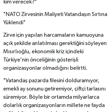
kim verecek?"
"NATO Zirvesinin Maliyeti Vatandaşın Sırtına
Yüklendi"
Zirve için yapılan harcamaların kamuoyuna
açık şekilde anlatılması gerektiğini söyleyen
Mısırlıoğlu, ekonomik kriz içindeki
Türkiye'nin önceliğinin gösterişli
organizasyonlar olmadığını belirtti.
"Vatandaş pazarda filesini dolduramıyor,
emekli ay sonunu getiremiyor, çiftçi tarlasını
süremiyor. Böyle bir ortamda milyarlarca
dolarlık organizasyonların millete ne fayda