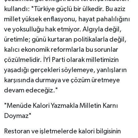
kullandı: "Türkiye güçlü bir ülkedir. Bu aziz
millet yüksek enflasyonu, hayat pahalılığını
ve yoksulluğu hak etmiyor. Algıyla değil,
üretimle; günü kurtaran politikalarla değil,
kalıcı ekonomik reformlarla bu sorunlar
çözülmelidir. İYİ Parti olarak milletimizin
yaşadığı gerçekleri söylemeye, yanlışların
karşısında durmaya ve çözüm üretmeye
devam edeceğiz."
"Menüde Kalori Yazmakla Milletin Karnı
Doymaz"
Restoran ve işletmelerde kalori bilgisinin