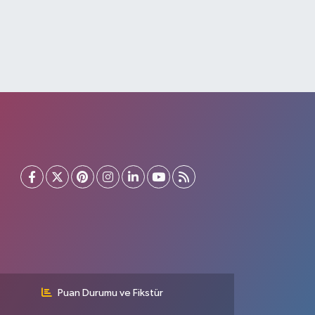
Puan Durumu ve Fikstür