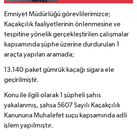
Emniyet Müdürlüğü görevlilerimizce;
Kaçakçılık faaliyetlerinin önlenmesine ve
tespitine yönelik gerçekleştirilen çalışmalar
kapsamında şüphe üzerine durdurulan 1
araçta yapılan aramada;
13.140 paket gümrük kaçağı sigara ele
geçirilmiştir.
Konu ile ilgili olarak 1 şüpheli şahıs
yakalanmış, şahsa 5607 Sayılı Kaçakçılık
Kanununa Muhalefet suçu kapsamında adli
işlem yapılmıştır.