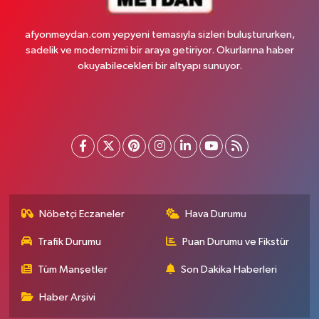
afyonmeydan.com yepyeni temasıyla sizleri buluştururken,
sadelik ve modernizmi bir araya getiriyor. Okurlarına haber
okuyabilecekleri bir altyapı sunuyor.
Nöbetçi Eczaneler
Hava Durumu
Trafik Durumu
Puan Durumu ve Fikstür
Tüm Manşetler
Son Dakika Haberleri
Haber Arşivi