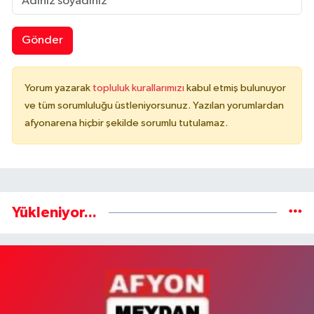
Gönder
Yorum yazarak
topluluk kurallarımızı
kabul etmiş bulunuyor
ve tüm sorumluluğu üstleniyorsunuz. Yazılan yorumlardan
afyonarena hiçbir şekilde sorumlu tutulamaz.
Yükleniyor...