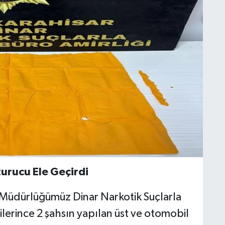
urucu Ele Geçirdi
Müdürlüğümüz Dinar Narkotik Suçlarla
lerince 2 şahsın yapılan üst ve otomobil