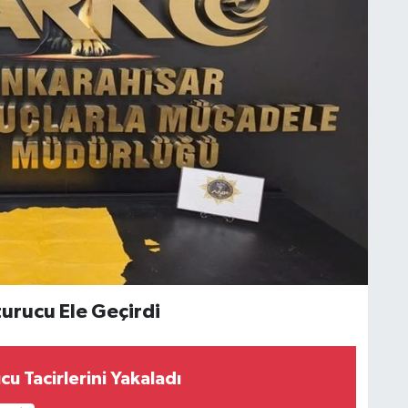
urucu Ele Geçirdi
cu Tacirlerini Yakaladı