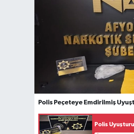
Polis Peçeteye Emdirilmiş Uyuşt
Polis Uyuşturu