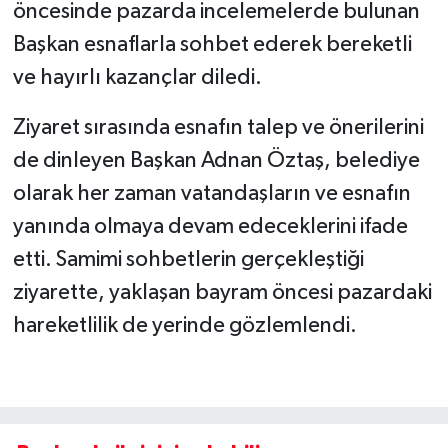
öncesinde pazarda incelemelerde bulunan
Başkan esnaflarla sohbet ederek bereketli
ve hayırlı kazançlar diledi.
Ziyaret sırasında esnafın talep ve önerilerini
de dinleyen Başkan Adnan Öztaş, belediye
olarak her zaman vatandaşların ve esnafın
yanında olmaya devam edeceklerini ifade
etti. Samimi sohbetlerin gerçekleştiği
ziyarette, yaklaşan bayram öncesi pazardaki
hareketlilik de yerinde gözlemlendi.