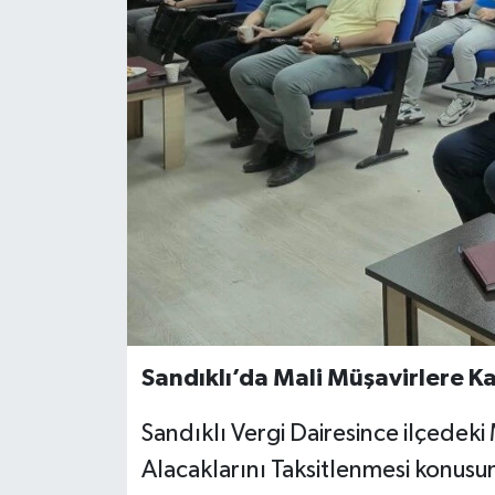
Sandıklı’da Mali Müşavirlere Ka
Sandıklı Vergi Dairesince ilçedeki
Alacaklarını Taksitlenmesi konusun