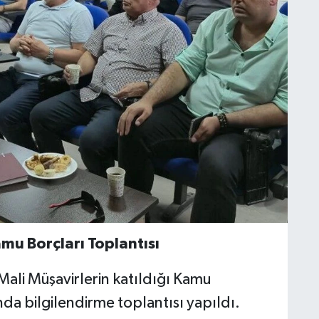
mu Borçları Toplantısı
 Mali Müşavirlerin katıldığı Kamu
da bilgilendirme toplantısı yapıldı.