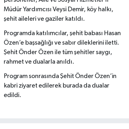
Müdür Yardımcısı Veysi Demir, köy halkı,
şehit aileleri ve gaziler katıldı.
Programda katılımcılar, şehit babası Hasan
Özen’e başsağlığı ve sabır dileklerini iletti.
Şehit Önder Özen ile tüm şehitler saygı,
rahmet ve dualarla anıldı.
Program sonrasında Şehit Önder Özen’in
kabri ziyaret edilerek burada da dualar
edildi.