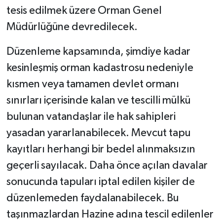
tesis edilmek üzere Orman Genel
Müdürlüğüne devredilecek.
Düzenleme kapsamında, şimdiye kadar
kesinleşmiş orman kadastrosu nedeniyle
kısmen veya tamamen devlet ormanı
sınırları içerisinde kalan ve tescilli mülkü
bulunan vatandaşlar ile hak sahipleri
yasadan yararlanabilecek. Mevcut tapu
kayıtları herhangi bir bedel alınmaksızın
geçerli sayılacak. Daha önce açılan davalar
sonucunda tapuları iptal edilen kişiler de
düzenlemeden faydalanabilecek. Bu
taşınmazlardan Hazine adına tescil edilenler