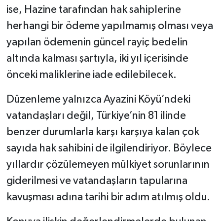
ise, Hazine tarafından hak sahiplerine
herhangi bir ödeme yapılmamış olması veya
yapılan ödemenin güncel rayiç bedelin
altında kalması şartıyla, iki yıl içerisinde
önceki maliklerine iade edilebilecek.
Düzenleme yalnızca Ayazini Köyü’ndeki
vatandaşları değil, Türkiye’nin 81 ilinde
benzer durumlarla karşı karşıya kalan çok
sayıda hak sahibini de ilgilendiriyor. Böylece
yıllardır çözülemeyen mülkiyet sorunlarının
giderilmesi ve vatandaşların tapularına
kavuşması adına tarihi bir adım atılmış oldu.