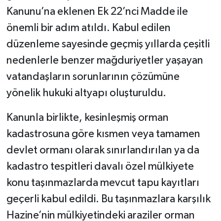
Kanunu’na eklenen Ek 22’nci Madde ile
önemli bir adım atıldı. Kabul edilen
düzenleme sayesinde geçmiş yıllarda çeşitli
nedenlerle benzer mağduriyetler yaşayan
vatandaşların sorunlarının çözümüne
yönelik hukuki altyapı oluşturuldu.
Kanunla birlikte, kesinleşmiş orman
kadastrosuna göre kısmen veya tamamen
devlet ormanı olarak sınırlandırılan ya da
kadastro tespitleri davalı özel mülkiyete
konu taşınmazlarda mevcut tapu kayıtları
geçerli kabul edildi. Bu taşınmazlara karşılık
Hazine’nin mülkiyetindeki araziler orman