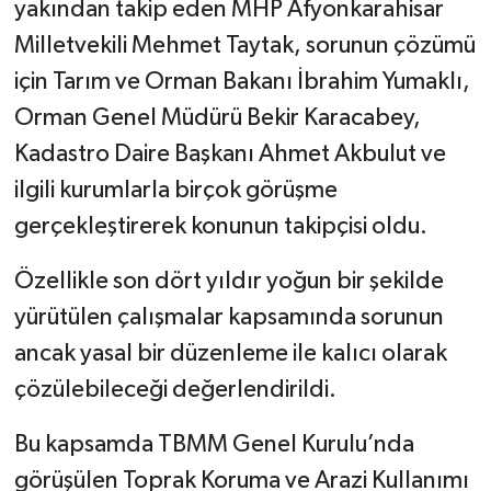
yakından takip eden MHP Afyonkarahisar
Milletvekili Mehmet Taytak, sorunun çözümü
için Tarım ve Orman Bakanı İbrahim Yumaklı,
Orman Genel Müdürü Bekir Karacabey,
Kadastro Daire Başkanı Ahmet Akbulut ve
ilgili kurumlarla birçok görüşme
gerçekleştirerek konunun takipçisi oldu.
Özellikle son dört yıldır yoğun bir şekilde
yürütülen çalışmalar kapsamında sorunun
ancak yasal bir düzenleme ile kalıcı olarak
çözülebileceği değerlendirildi.
Bu kapsamda TBMM Genel Kurulu’nda
görüşülen Toprak Koruma ve Arazi Kullanımı