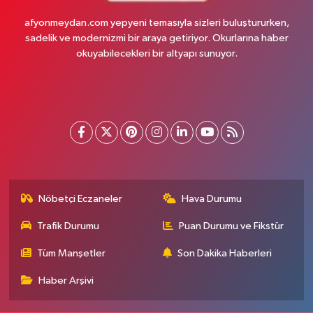
afyonmeydan.com yepyeni temasıyla sizleri buluştururken,
sadelik ve modernizmi bir araya getiriyor. Okurlarına haber
okuyabilecekleri bir altyapı sunuyor.
Nöbetçi Eczaneler
Hava Durumu
Trafik Durumu
Puan Durumu ve Fikstür
Tüm Manşetler
Son Dakika Haberleri
Haber Arşivi