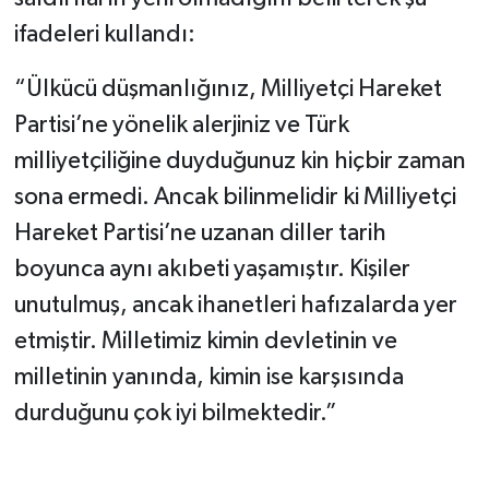
ifadeleri kullandı:
“Ülkücü düşmanlığınız, Milliyetçi Hareket
Partisi’ne yönelik alerjiniz ve Türk
milliyetçiliğine duyduğunuz kin hiçbir zaman
sona ermedi. Ancak bilinmelidir ki Milliyetçi
Hareket Partisi’ne uzanan diller tarih
boyunca aynı akıbeti yaşamıştır. Kişiler
unutulmuş, ancak ihanetleri hafızalarda yer
etmiştir. Milletimiz kimin devletinin ve
milletinin yanında, kimin ise karşısında
durduğunu çok iyi bilmektedir.”