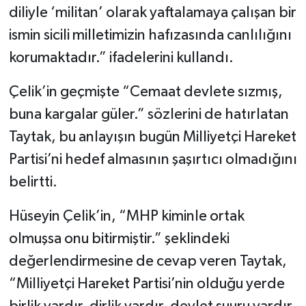
diliyle ‘militan’ olarak yaftalamaya çalışan bir
ismin sicili milletimizin hafızasında canlılığını
korumaktadır.” ifadelerini kullandı.
Çelik’in geçmişte “Cemaat devlete sızmış,
buna kargalar güler.” sözlerini de hatırlatan
Taytak, bu anlayışın bugün Milliyetçi Hareket
Partisi’ni hedef almasının şaşırtıcı olmadığını
belirtti.
Hüseyin Çelik’in, “MHP kiminle ortak
olmuşsa onu bitirmiştir.” şeklindeki
değerlendirmesine de cevap veren Taytak,
“Milliyetçi Hareket Partisi’nin olduğu yerde