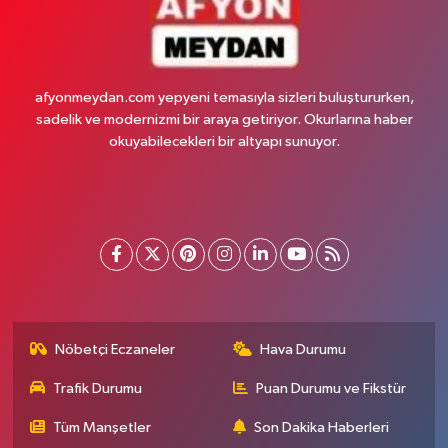
afyonmeydan.com yepyeni temasıyla sizleri buluştururken,
sadelik ve modernizmi bir araya getiriyor. Okurlarına haber
okuyabilecekleri bir altyapı sunuyor.
Nöbetçi Eczaneler
Hava Durumu
Trafik Durumu
Puan Durumu ve Fikstür
Tüm Manşetler
Son Dakika Haberleri