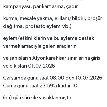
kampanyası, pankart asma, çadır
kurma, meşale yakma, el ilanı/bildiri, broşür
dağıtma, protesto eylemi vb.)
eylem/etkinliklerin ve bu eyleme destek
vermek amacıyla gelen araçların
ve şahısların Afyonkarahisar sınırlarına giriş
ve çıkışları 01.07.2026
Çarşamba günü saat 08.00’den 10.07.2026
Cuma günü saat 23.59’a kadar 10
(on) gün süre ile yasaklanmıştır.