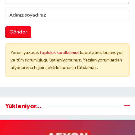
Gönder
Yorum yazarak
topluluk kurallarımızı
kabul etmiş bulunuyor
ve tüm sorumluluğu üstleniyorsunuz. Yazılan yorumlardan
afyonarena hiçbir şekilde sorumlu tutulamaz.
Yükleniyor...