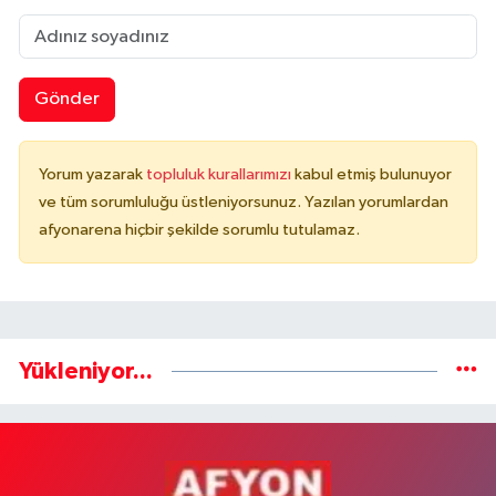
Gönder
Yorum yazarak
topluluk kurallarımızı
kabul etmiş bulunuyor
ve tüm sorumluluğu üstleniyorsunuz. Yazılan yorumlardan
afyonarena hiçbir şekilde sorumlu tutulamaz.
Yükleniyor...