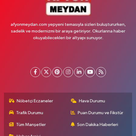
afyonmeydan.com yepyeni temasıyla sizleri buluştururken,
sadelik ve modernizmi bir araya getiriyor. Okurlarına haber
okuyabilecekleri bir altyapı sunuyor.
Nöbetçi Eczaneler
Hava Durumu
Trafik Durumu
Puan Durumu ve Fikstür
Tüm Manşetler
Son Dakika Haberleri