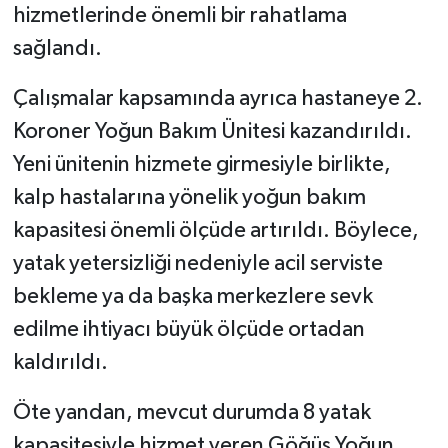
hizmetlerinde önemli bir rahatlama
sağlandı.
Çalışmalar kapsamında ayrıca hastaneye 2.
Koroner Yoğun Bakım Ünitesi kazandırıldı.
Yeni ünitenin hizmete girmesiyle birlikte,
kalp hastalarına yönelik yoğun bakım
kapasitesi önemli ölçüde artırıldı. Böylece,
yatak yetersizliği nedeniyle acil serviste
bekleme ya da başka merkezlere sevk
edilme ihtiyacı büyük ölçüde ortadan
kaldırıldı.
Öte yandan, mevcut durumda 8 yatak
kapasitesiyle hizmet veren Göğüs Yoğun