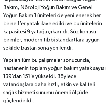
Bakım, Nöroloji Yoğun Bakım ve Genel
Yoğun Bakım 1 üniteleri de yenilenerek her
birine 1’er yatak ilave edildi ve bu ünitelerin
kapasitesi 9 yatağa çıkarıldı. Söz konusu
birimler, modern tıbbi standartlara uygun
şekilde baştan sona yenilendi.
Yapılan tüm bu çalışmalar sonucunda,
hastanenin toplam yoğun bakım yatak sayısı
139’dan 151’e yükseldi. Böylece
vatandaşlara daha hızlı, etkin ve kaliteli
sağlık hizmeti sunumu önemli ölçüde
güçlendirildi.