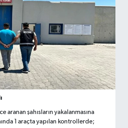
ı
ce aranan şahısların yakalanmasına
ında 1 araçta yapılan kontrollerde;