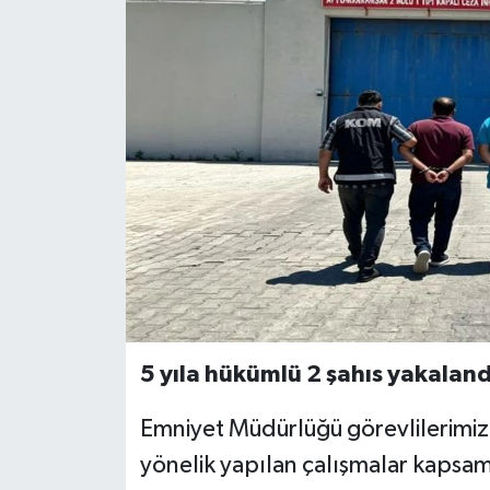
5 yıla hükümlü 2 şahıs yakaland
Emniyet Müdürlüğü görevlilerimiz
yönelik yapılan çalışmalar kapsam