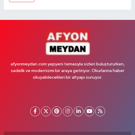
afyonmeydan.com yepyeni temasıyla sizleri buluştururken,
sadelik ve modernizmi bir araya getiriyor. Okurlarına haber
okuyabilecekleri bir altyapı sunuyor.