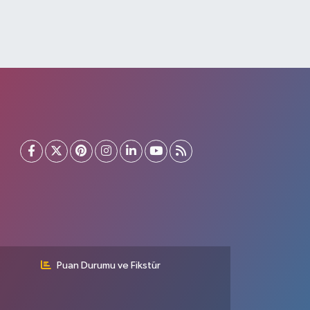
Puan Durumu ve Fikstür