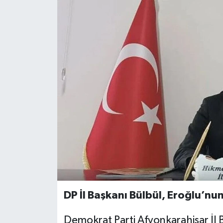
DP İl Başkanı Bülbül, Eroğlu’nun
Demokrat Parti Afyonkarahisar İl