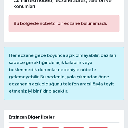
Cumartesi nöbetçi eczane adres, telefon ve
konumları
Bu bölgede nöbetçi bir eczane bulunamadı.
Her eczane gece boyunca açık olmayabilir, bazıları
sadece gerektiğinde açık kalabilir veya
beklenmedik durumlar nedeniyle nöbete
gelemeyebilir. Bu nedenle, yola çıkmadan önce
eczanenin açık olduğunu telefon aracılığıyla teyit
etmeniz iyi bir fikir olacaktır.
Erzincan Diğer İlçeler