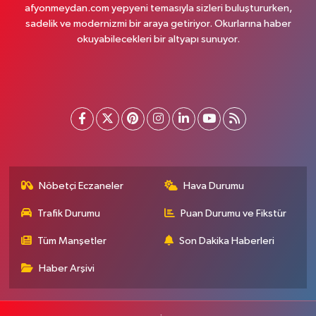
afyonmeydan.com yepyeni temasıyla sizleri buluştururken,
sadelik ve modernizmi bir araya getiriyor. Okurlarına haber
okuyabilecekleri bir altyapı sunuyor.
Nöbetçi Eczaneler
Hava Durumu
Trafik Durumu
Puan Durumu ve Fikstür
Tüm Manşetler
Son Dakika Haberleri
Haber Arşivi