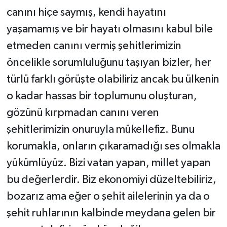
canını hiçe saymış, kendi hayatını
yaşamamış ve bir hayatı olmasını kabul bile
etmeden canını vermiş şehitlerimizin
öncelikle sorumluluğunu taşıyan bizler, her
türlü farklı görüşte olabiliriz ancak bu ülkenin
o kadar hassas bir toplumunu oluşturan,
gözünü kırpmadan canını veren
şehitlerimizin onuruyla mükellefiz. Bunu
korumakla, onların çıkaramadığı ses olmakla
yükümlüyüz. Bizi vatan yapan, millet yapan
bu değerlerdir. Biz ekonomiyi düzeltebiliriz,
bozarız ama eğer o şehit ailelerinin ya da o
şehit ruhlarının kalbinde meydana gelen bir