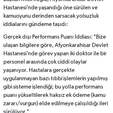
Hastanesi’nde yaşandığı öne sürülen ve
kamuoyunu derinden sarsacak yolsuzluk
iddialarını gündeme taşıdı:
​Gerçek dışı Performans Puanı İddiası: "Bize
ulaşan bilgilere göre, Afyonkarahisar Devlet
Hastanesi’nde görev yapan iki doktor ile bir
personel arasında çok ciddi olaylar
yaşanıyor. Hastalara gerçekte
uygulanmayan bazı tıbbi işlemlerin yapılmış
gibi sisteme işlendiği; bu yolla performans
puanı yükseltilerek haksız ek ödeme (kamu
zararı/vurgun) elde edilmeye çalışıldığı ileri
sürülüyor."