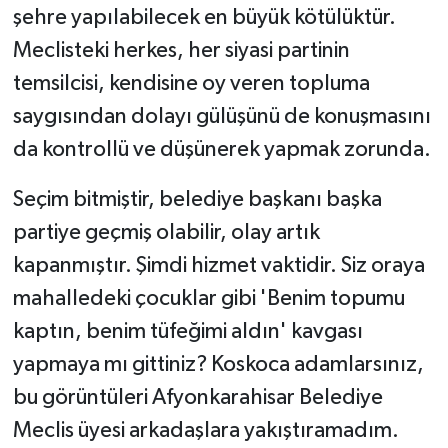
şehre yapılabilecek en büyük kötülüktür.
Meclisteki herkes, her siyasi partinin
temsilcisi, kendisine oy veren topluma
saygısından dolayı gülüşünü de konuşmasını
da kontrollü ve düşünerek yapmak zorunda.
​Seçim bitmiştir, belediye başkanı başka
partiye geçmiş olabilir, olay artık
kapanmıştır. Şimdi hizmet vaktidir. Siz oraya
mahalledeki çocuklar gibi 'Benim topumu
kaptın, benim tüfeğimi aldın' kavgası
yapmaya mı gittiniz? Koskoca adamlarsınız,
bu görüntüleri Afyonkarahisar Belediye
Meclis üyesi arkadaşlara yakıştıramadım.