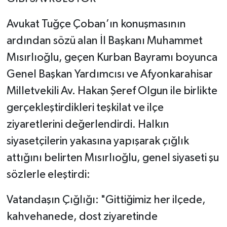
​Avukat Tuğçe Çoban’ın konuşmasının
ardından sözü alan İl Başkanı Muhammet
Mısırlıoğlu, geçen Kurban Bayramı boyunca
Genel Başkan Yardımcısı ve Afyonkarahisar
Milletvekili Av. Hakan Şeref Olgun ile birlikte
gerçekleştirdikleri teşkilat ve ilçe
ziyaretlerini değerlendirdi. Halkın
siyasetçilerin yakasına yapışarak çığlık
attığını belirten Mısırlıoğlu, genel siyaseti şu
sözlerle eleştirdi:
​Vatandaşın Çığlığı: "Gittiğimiz her ilçede,
kahvehanede, dost ziyaretinde