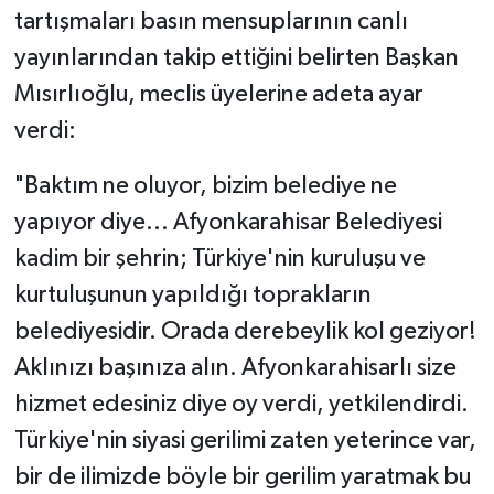
tartışmaları basın mensuplarının canlı
yayınlarından takip ettiğini belirten Başkan
Mısırlıoğlu, meclis üyelerine adeta ayar
verdi:
​"Baktım ne oluyor, bizim belediye ne
yapıyor diye... Afyonkarahisar Belediyesi
kadim bir şehrin; Türkiye'nin kuruluşu ve
kurtuluşunun yapıldığı toprakların
belediyesidir. Orada derebeylik kol geziyor!
Aklınızı başınıza alın. Afyonkarahisarlı size
hizmet edesiniz diye oy verdi, yetkilendirdi.
Türkiye'nin siyasi gerilimi zaten yeterince var,
bir de ilimizde böyle bir gerilim yaratmak bu