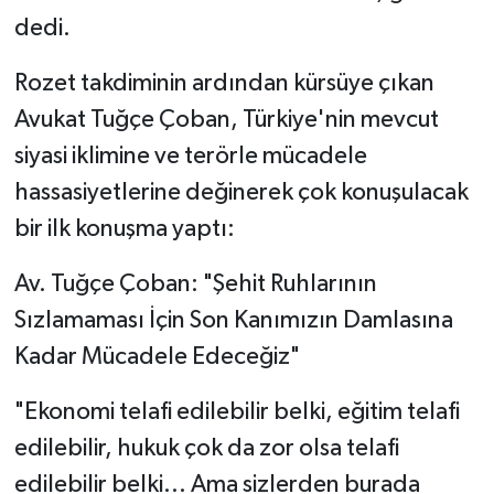
dedi.
​Rozet takdiminin ardından kürsüye çıkan
Avukat Tuğçe Çoban, Türkiye'nin mevcut
siyasi iklimine ve terörle mücadele
hassasiyetlerine değinerek çok konuşulacak
bir ilk konuşma yaptı:
​Av. Tuğçe Çoban: "Şehit Ruhlarının
Sızlamaması İçin Son Kanımızın Damlasına
Kadar Mücadele Edeceğiz"
​"Ekonomi telafi edilebilir belki, eğitim telafi
edilebilir, hukuk çok da zor olsa telafi
edilebilir belki... Ama sizlerden burada