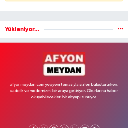
Yükleniyor...
afyonmeydan.com yepyeni temasıyla sizleri buluştururken,
sadelik ve modernizmi bir araya getiriyor. Okurlarına haber
okuyabilecekleri bir altyapı sunuyor.