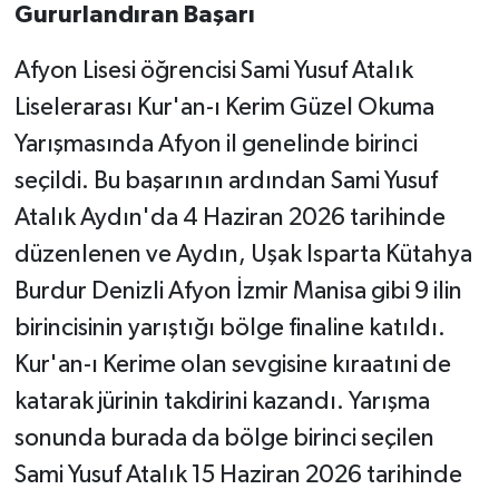
Gururlandıran Başarı
Afyon Lisesi öğrencisi Sami Yusuf Atalık
Liselerarası Kur'an-ı Kerim Güzel Okuma
Yarışmasında Afyon il genelinde birinci
seçildi. Bu başarının ardından Sami Yusuf
Atalık Aydın'da 4 Haziran 2026 tarihinde
düzenlenen ve Aydın, Uşak Isparta Kütahya
Burdur Denizli Afyon İzmir Manisa gibi 9 ilin
birincisinin yarıştığı bölge finaline katıldı.
Kur'an-ı Kerime olan sevgisine kıraatıni de
katarak jürinin takdirini kazandı. Yarışma
sonunda burada da bölge birinci seçilen
Sami Yusuf Atalık 15 Haziran 2026 tarihinde