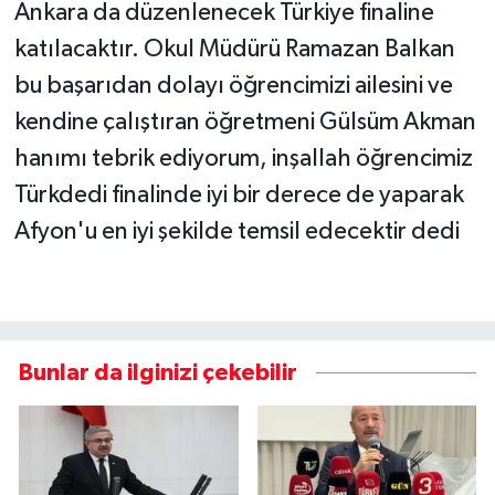
Ankara da düzenlenecek Türkiye finaline
katılacaktır. Okul Müdürü Ramazan Balkan
bu başarıdan dolayı öğrencimizi ailesini ve
kendine çalıştıran öğretmeni Gülsüm Akman
hanımı tebrik ediyorum, inşallah öğrencimiz
Türkdedi finalinde iyi bir derece de yaparak
Afyon'u en iyi şekilde temsil edecektir dedi
Bunlar da ilginizi çekebilir