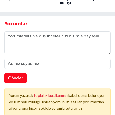
Buluştu
Yorumlar
Gönder
Yorum yazarak
topluluk kurallarımızı
kabul etmiş bulunuyor
ve tüm sorumluluğu üstleniyorsunuz. Yazılan yorumlardan
afyonarena hiçbir şekilde sorumlu tutulamaz.