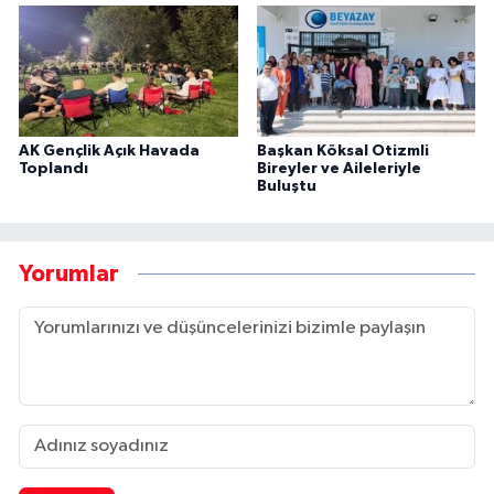
AK Gençlik Açık Havada
Başkan Köksal Otizmli
Toplandı
Bireyler ve Aileleriyle
Buluştu
Yorumlar