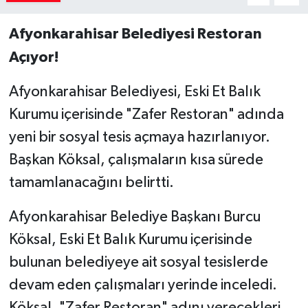
Afyonkarahisar Belediyesi Restoran
Açıyor!
Afyonkarahisar Belediyesi, Eski Et Balık
Kurumu içerisinde "Zafer Restoran" adında
yeni bir sosyal tesis açmaya hazırlanıyor.
Başkan Köksal, çalışmaların kısa sürede
tamamlanacağını belirtti.
Afyonkarahisar Belediye Başkanı Burcu
Köksal, Eski Et Balık Kurumu içerisinde
bulunan belediyeye ait sosyal tesislerde
devam eden çalışmaları yerinde inceledi.
Köksal, "Zafer Restoran" adını verecekleri