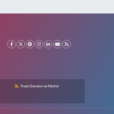
Puan Durumu ve Fikstür