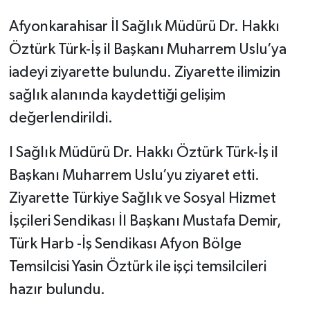
Afyonkarahisar İl Sağlık Müdürü Dr. Hakkı
Öztürk Türk-İş il Başkanı Muharrem Uslu’ya
iadeyi ziyarette bulundu. Ziyarette ilimizin
sağlık alanında kaydettiği gelişim
değerlendirildi.
l Sağlık Müdürü Dr. Hakkı Öztürk Türk-İş il
Başkanı Muharrem Uslu’yu ziyaret etti.
Ziyarette Türkiye Sağlık ve Sosyal Hizmet
İşçileri Sendikası İl Başkanı Mustafa Demir,
Türk Harb -İş Sendikası Afyon Bölge
Temsilcisi Yasin Öztürk ile işçi temsilcileri
hazır bulundu.