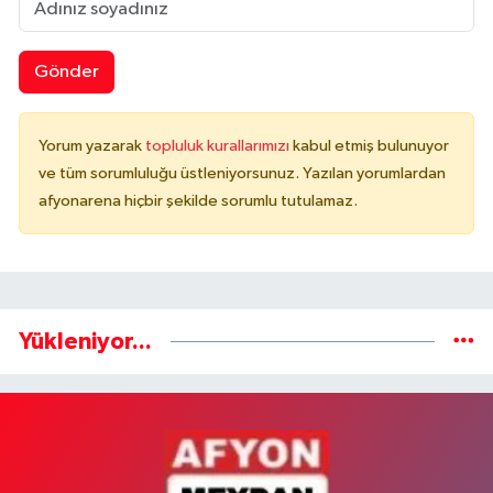
Gönder
Yorum yazarak
topluluk kurallarımızı
kabul etmiş bulunuyor
ve tüm sorumluluğu üstleniyorsunuz. Yazılan yorumlardan
afyonarena hiçbir şekilde sorumlu tutulamaz.
Yükleniyor...