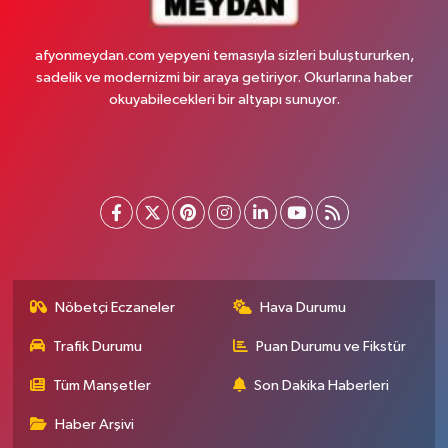
afyonmeydan.com yepyeni temasıyla sizleri buluştururken,
sadelik ve modernizmi bir araya getiriyor. Okurlarına haber
okuyabilecekleri bir altyapı sunuyor.
Nöbetçi Eczaneler
Hava Durumu
Trafik Durumu
Puan Durumu ve Fikstür
Tüm Manşetler
Son Dakika Haberleri
Haber Arşivi