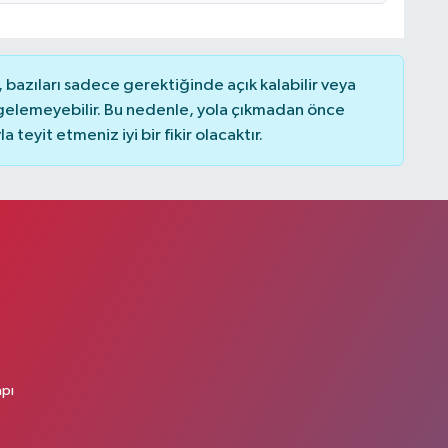
bazıları sadece gerektiğinde açık kalabilir veya
elemeyebilir. Bu nedenle, yola çıkmadan önce
teyit etmeniz iyi bir fikir olacaktır.
apı