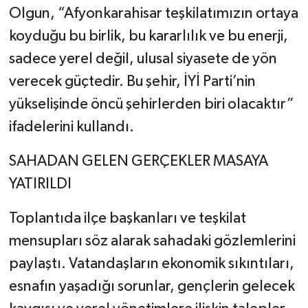
Olgun, “Afyonkarahisar teşkilatımızın ortaya
koyduğu bu birlik, bu kararlılık ve bu enerji,
sadece yerel değil, ulusal siyasete de yön
verecek güçtedir. Bu şehir, İYİ Parti’nin
yükselişinde öncü şehirlerden biri olacaktır”
ifadelerini kullandı.
SAHADAN GELEN GERÇEKLER MASAYA
YATIRILDI
Toplantıda ilçe başkanları ve teşkilat
mensupları söz alarak sahadaki gözlemlerini
paylaştı. Vatandaşların ekonomik sıkıntıları,
esnafın yaşadığı sorunlar, gençlerin gelecek