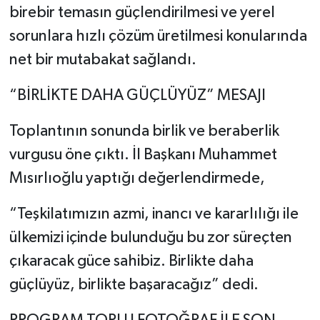
birebir temasın güçlendirilmesi ve yerel
sorunlara hızlı çözüm üretilmesi konularında
net bir mutabakat sağlandı.
“BİRLİKTE DAHA GÜÇLÜYÜZ” MESAJI
Toplantının sonunda birlik ve beraberlik
vurgusu öne çıktı. İl Başkanı Muhammet
Mısırlıoğlu yaptığı değerlendirmede,
“Teşkilatımızın azmi, inancı ve kararlılığı ile
ülkemizi içinde bulunduğu bu zor süreçten
çıkaracak güce sahibiz. Birlikte daha
güçlüyüz, birlikte başaracağız” dedi.