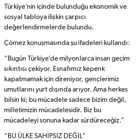
Türkiye’nin içinde bulunduğu ekonomik ve
sosyal tabloya ilişkin çarpıcı
değerlendirmelerde bulundu.
Çömez konuşmasında şu ifadeleri kullandı:
“Bugün Türkiye’de milyonlarca insan geçim
sıkıntısı çekiyor. Esnafımız kepenk
kapatmamak için direniyor, gençlerimiz
umutlarını yurt dışında arıyor. Ama herkes
bilsin ki; bu mücadele sadece bizim değil,
milletimizin mücadelesidir. Biz bu
mücadeleyi sonuna kadar sürdüreceğiz.”
“BU ÜLKE SAHİPSİZ DEĞİL”