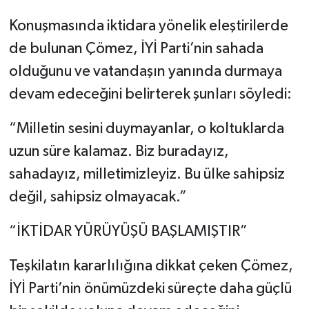
Konuşmasında iktidara yönelik eleştirilerde
de bulunan Çömez, İYİ Parti’nin sahada
olduğunu ve vatandaşın yanında durmaya
devam edeceğini belirterek şunları söyledi:
“Milletin sesini duymayanlar, o koltuklarda
uzun süre kalamaz. Biz buradayız,
sahadayız, milletimizleyiz. Bu ülke sahipsiz
değil, sahipsiz olmayacak.”
“İKTİDAR YÜRÜYÜŞÜ BAŞLAMIŞTIR”
Teşkilatın kararlılığına dikkat çeken Çömez,
İYİ Parti’nin önümüzdeki süreçte daha güçlü