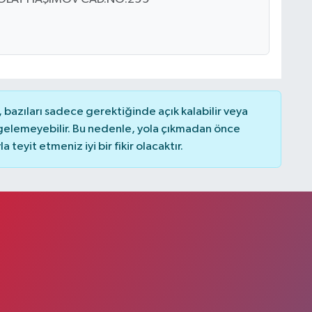
bazıları sadece gerektiğinde açık kalabilir veya
elemeyebilir. Bu nedenle, yola çıkmadan önce
teyit etmeniz iyi bir fikir olacaktır.