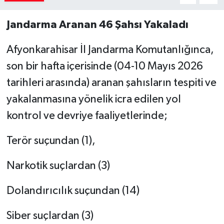
Jandarma Aranan 46 Şahsı Yakaladı
Afyonkarahisar İl Jandarma Komutanlığınca,
son bir hafta içerisinde (04-10 Mayıs 2026
tarihleri arasında) aranan şahısların tespiti ve
yakalanmasına yönelik icra edilen yol
kontrol ve devriye faaliyetlerinde;
Terör suçundan (1),
Narkotik suçlardan (3)
Dolandırıcılık suçundan (14)
Siber suçlardan (3)