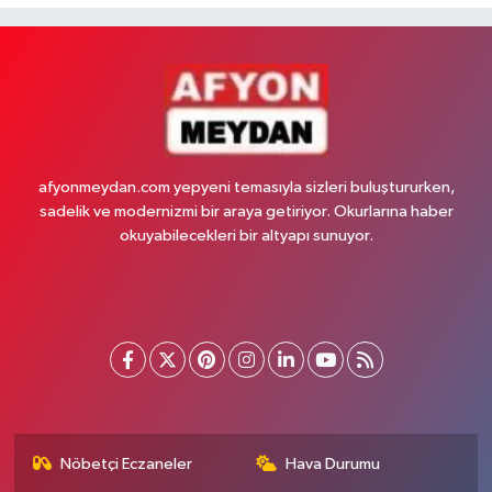
afyonmeydan.com yepyeni temasıyla sizleri buluştururken,
sadelik ve modernizmi bir araya getiriyor. Okurlarına haber
okuyabilecekleri bir altyapı sunuyor.
Nöbetçi Eczaneler
Hava Durumu