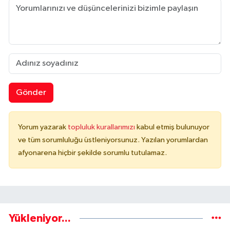
Gönder
Yorum yazarak
topluluk kurallarımızı
kabul etmiş bulunuyor
ve tüm sorumluluğu üstleniyorsunuz. Yazılan yorumlardan
afyonarena hiçbir şekilde sorumlu tutulamaz.
Yükleniyor...