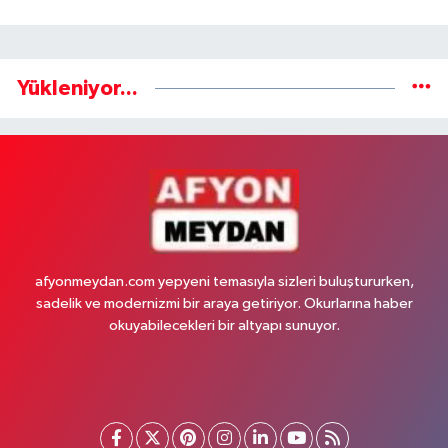
Yükleniyor...
afyonmeydan.com yepyeni temasıyla sizleri buluştururken,
sadelik ve modernizmi bir araya getiriyor. Okurlarına haber
okuyabilecekleri bir altyapı sunuyor.