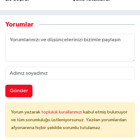
Yorumlar
Gönder
Yorum yazarak
topluluk kurallarımızı
kabul etmiş bulunuyor
ve tüm sorumluluğu üstleniyorsunuz. Yazılan yorumlardan
afyonarena hiçbir şekilde sorumlu tutulamaz.