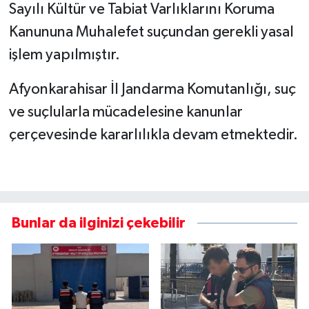
Sayılı Kültür ve Tabiat Varlıklarını Koruma
Kanununa Muhalefet suçundan gerekli yasal
işlem yapılmıştır.
Afyonkarahisar İl Jandarma Komutanlığı, suç
ve suçlularla mücadelesine kanunlar
çerçevesinde kararlılıkla devam etmektedir.
Bunlar da ilginizi çekebilir