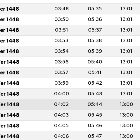
fer 1448
03:48
05:35
13:01
fer 1448
03:50
05:36
13:01
fer 1448
03:51
05:37
13:01
fer 1448
03:53
05:38
13:01
fer 1448
03:54
05:39
13:01
fer 1448
03:56
05:40
13:01
fer 1448
03:57
05:41
13:01
fer 1448
03:59
05:42
13:01
fer 1448
04:00
05:43
13:01
fer 1448
04:02
05:44
13:00
fer 1448
04:03
05:45
13:00
fer 1448
04:05
05:46
13:00
fer 1448
04:06
05:47
13:00