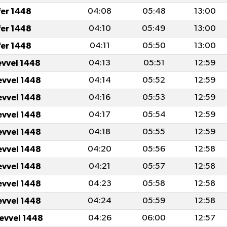
fer 1448
04:08
05:48
13:00
fer 1448
04:10
05:49
13:00
fer 1448
04:11
05:50
13:00
evvel 1448
04:13
05:51
12:59
evvel 1448
04:14
05:52
12:59
evvel 1448
04:16
05:53
12:59
evvel 1448
04:17
05:54
12:59
evvel 1448
04:18
05:55
12:59
evvel 1448
04:20
05:56
12:58
evvel 1448
04:21
05:57
12:58
evvel 1448
04:23
05:58
12:58
evvel 1448
04:24
05:59
12:58
levvel 1448
04:26
06:00
12:57