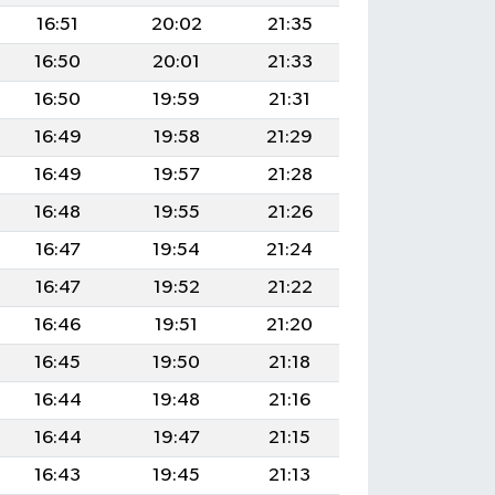
16:51
20:02
21:35
16:50
20:01
21:33
16:50
19:59
21:31
16:49
19:58
21:29
16:49
19:57
21:28
16:48
19:55
21:26
16:47
19:54
21:24
16:47
19:52
21:22
16:46
19:51
21:20
16:45
19:50
21:18
16:44
19:48
21:16
16:44
19:47
21:15
16:43
19:45
21:13