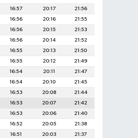
16:57
20:17
21:56
16:56
20:16
21:55
16:56
20:15
21:53
16:56
20:14
21:52
16:55
20:13
21:50
16:55
20:12
21:49
16:54
20:11
21:47
16:54
20:10
21:45
16:53
20:08
21:44
16:53
20:07
21:42
16:53
20:06
21:40
16:52
20:05
21:38
16:51
20:03
21:37