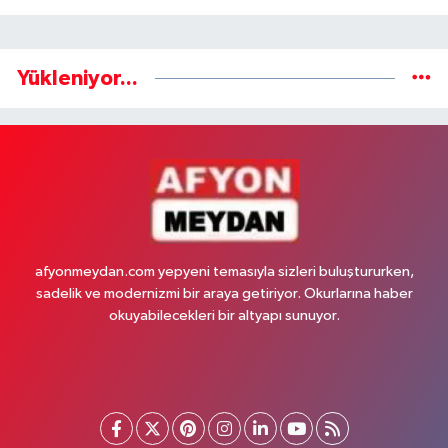
Yükleniyor...
afyonmeydan.com yepyeni temasıyla sizleri buluştururken,
sadelik ve modernizmi bir araya getiriyor. Okurlarına haber
okuyabilecekleri bir altyapı sunuyor.