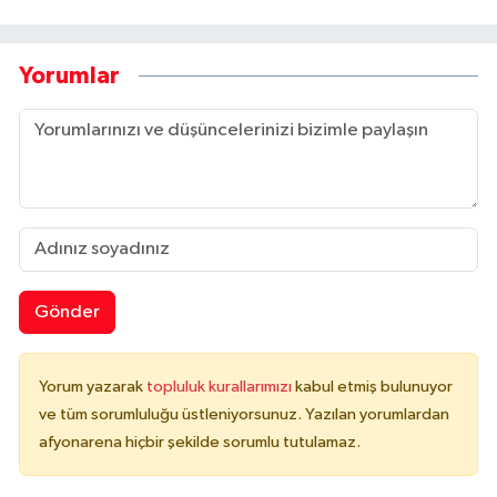
Yorumlar
Gönder
Yorum yazarak
topluluk kurallarımızı
kabul etmiş bulunuyor
ve tüm sorumluluğu üstleniyorsunuz. Yazılan yorumlardan
afyonarena hiçbir şekilde sorumlu tutulamaz.