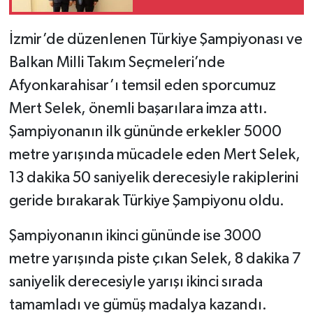
İzmir’de düzenlenen Türkiye Şampiyonası ve
Balkan Milli Takım Seçmeleri’nde
Afyonkarahisar’ı temsil eden sporcumuz
Mert Selek, önemli başarılara imza attı.
Şampiyonanın ilk gününde erkekler 5000
metre yarışında mücadele eden Mert Selek,
13 dakika 50 saniyelik derecesiyle rakiplerini
geride bırakarak Türkiye Şampiyonu oldu.
Şampiyonanın ikinci gününde ise 3000
metre yarışında piste çıkan Selek, 8 dakika 7
saniyelik derecesiyle yarışı ikinci sırada
tamamladı ve gümüş madalya kazandı.