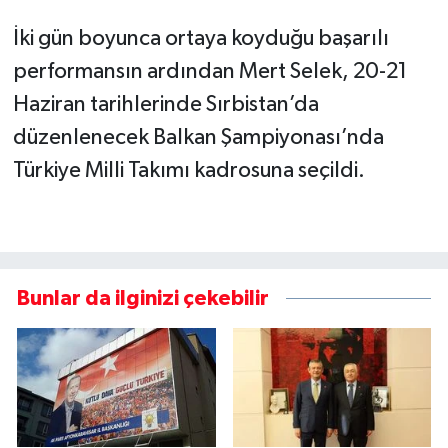
İki gün boyunca ortaya koyduğu başarılı
performansın ardından Mert Selek, 20-21
Haziran tarihlerinde Sırbistan’da
düzenlenecek Balkan Şampiyonası’nda
Türkiye Milli Takımı kadrosuna seçildi.
Bunlar da ilginizi çekebilir