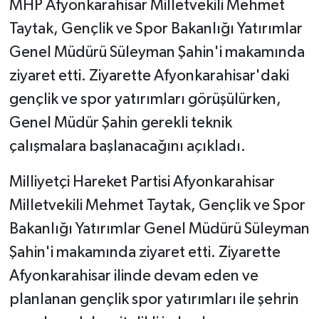
MHP Afyonkarahisar Milletvekili Mehmet
Taytak, Gençlik ve Spor Bakanlığı Yatırımlar
Genel Müdürü Süleyman Şahin'i makamında
ziyaret etti. Ziyarette Afyonkarahisar'daki
gençlik ve spor yatırımları görüşülürken,
Genel Müdür Şahin gerekli teknik
çalışmalara başlanacağını açıkladı.
Milliyetçi Hareket Partisi Afyonkarahisar
Milletvekili Mehmet Taytak, Gençlik ve Spor
Bakanlığı Yatırımlar Genel Müdürü Süleyman
Şahin'i makamında ziyaret etti. Ziyarette
Afyonkarahisar ilinde devam eden ve
planlanan gençlik spor yatırımları ile şehrin