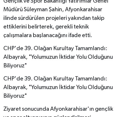
Gençlik ve Spor Bakanlığı Yatırımlar Genel
Müdürü Süleyman Şahin, Afyonkarahisar
ilinde sürdürülen projeleri yakından takip
ettiklerini belirterek, gerekli teknik
çalışmalara başlanacağını ifade etti.
CHP'de 39. Olağan Kurultay Tamamlandı:
Albayrak, "Yolumuzun İktidar Yolu Olduğunu
Biliyoruz"
CHP'de 39. Olağan Kurultay Tamamlandı:
Albayrak, "Yolumuzun İktidar Yolu Olduğunu
Biliyoruz"
Ziyaret sonucunda Afyonkarahisar'ın gençlik