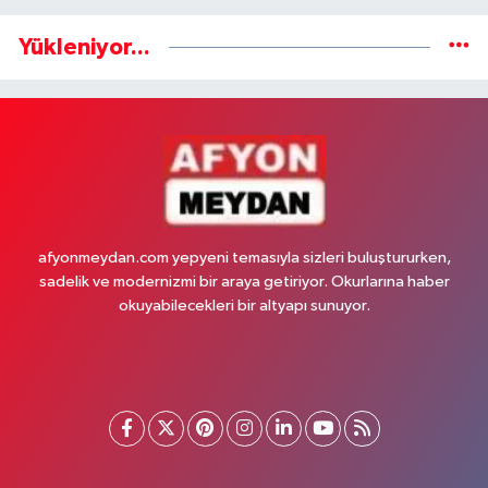
Yükleniyor...
afyonmeydan.com yepyeni temasıyla sizleri buluştururken,
sadelik ve modernizmi bir araya getiriyor. Okurlarına haber
okuyabilecekleri bir altyapı sunuyor.