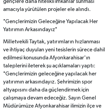
gençlere daha nitelikli imkanlar sunması
amacıyla yürütülen projeler ele alındı.
"Gençlerimizin Geleceğine Yapılacak Her
Yatırımın Arkasındayız"
Milletvekili Taytak, yatırımların hızlanması
ve ihtiyaç duyulan yeni tesislerin sürece dahil
edilmesi konusunda Afyonkarahisar'ın
taleplerini ileterek şu açıklamaları yaptı:
"Gençlerimizin geleceğine yapılacak her
yatırımın arkasındayız. Şehrimizin spor
altyapısını daha da güçlendirmek için
çalışmaya devam edeceğiz. Sayın Genel
Müdürümüze Afyonkarahisar ilimizin ilçe ve