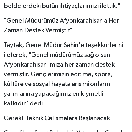
beldelerdeki bütün ihtiyaçlarımızı ilettik."
"Genel Müdürümüz Afyonkarahisar'a Her
Zaman Destek Vermiştir"
Taytak, Genel Müdür Şahin'e teşekkürlerini
ileterek, "Genel müdürümüz sağ olsun
Afyonkarahisar'ımıza her zaman destek
vermiştir. Gençlerimizin eğitime, spora,
kültüre ve sosyal hayata erişimi onların
yarınlarına yapacağımız en kıymetli
katkıdır" dedi.
Gerekli Teknik Çalışmalara Başlanacak